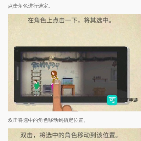
点击角色进行选定。
双击将选中的角色移动到指定位置。