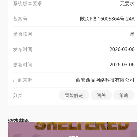
系统版本要求
无要求
备案号
陕ICP备16005864号-24A
是否联网
是
发布时间
2026-03-06
更新时间
2026-03-06
厂商来源
西安西品网络科技有限公司
分类
冒险解谜
闯关
策略
游戏截图