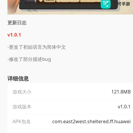
更新日志
v1.0.1
-更改了初始语言为简体中文
-修改了部分描述bug
详细信息
游戏大小
121.8MB
游戏版本
v1.0.1
APK包名
com.east2west.sheltered.ff.huawei