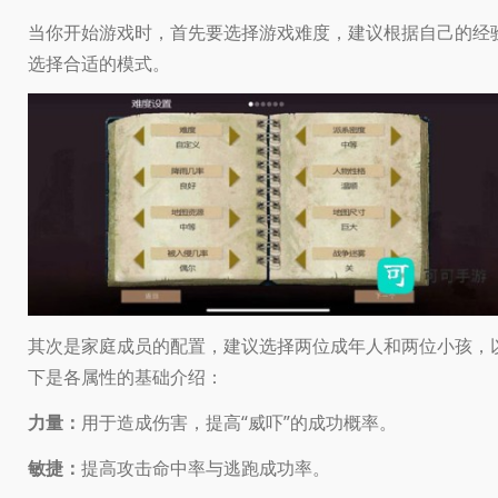
当你开始游戏时，首先要选择游戏难度，建议根据自己的经
选择合适的模式。
其次是家庭成员的配置，建议选择两位成年人和两位小孩，
下是各属性的基础介绍：
力量：
用于造成伤害，提高“威吓”的成功概率。
敏捷：
提高攻击命中率与逃跑成功率。