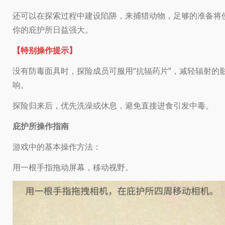
还可以在探索过程中建设陷阱，来捕猎动物，足够的准备将
你的庇护所日益强大。
【特别操作提示】
没有防毒面具时，探险成员可服用“抗辐药片”，减轻辐射的
响。
探险归来后，优先洗澡或休息，避免直接进食引发中毒。
庇护所操作指南
游戏中的基本操作方法：
用一根手指拖动屏幕，移动视野。