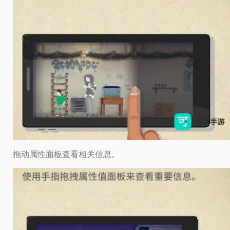
拖动属性面板查看相关信息。