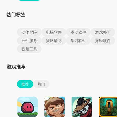
热门标签
动作冒险
电脑软件
驱动软件
游戏补丁
插件服务
策略塔防
学习软件
剪辑软件
音频工具
游戏推荐
推荐
热门