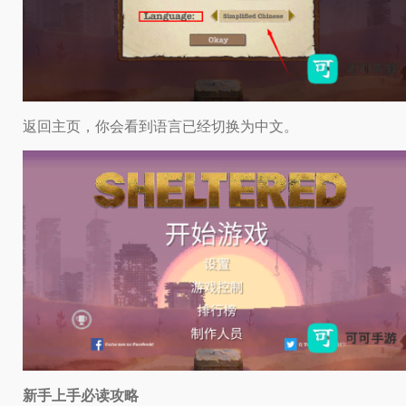
返回主页，你会看到语言已经切换为中文。
新手上手必读攻略