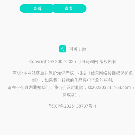
查看
查看
可可手游
Copyright © 2002-2025 可可诗词网 版权所有
声明 :本网站尊重并保护知识产权，根据《信息网络传播权保护条
例》，如果我们转载的作品侵犯了您的权利,
请在一个月内通知我们，我们会及时删除，kk20220324#163.com（
换成@）。
鄂ICP备2025138787号-1