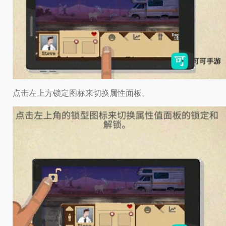
点击左上方锁定图标来切换属性面板。