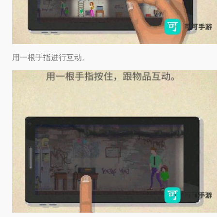
用一根手指进行互动。