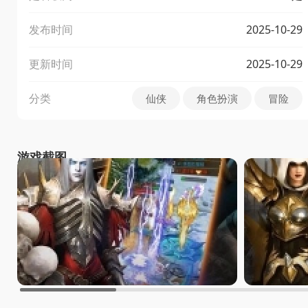
发布时间
2025-10-29
更新时间
2025-10-29
分类
仙侠
角色扮演
冒险
游戏截图