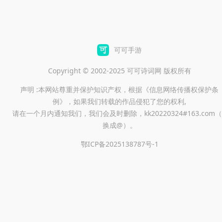
可可手游
Copyright © 2002-2025 可可诗词网 版权所有
声明 :本网站尊重并保护知识产权，根据《信息网络传播权保护条
例》，如果我们转载的作品侵犯了您的权利,
请在一个月内通知我们，我们会及时删除，kk20220324#163.com（
换成@）。
鄂ICP备2025138787号-1