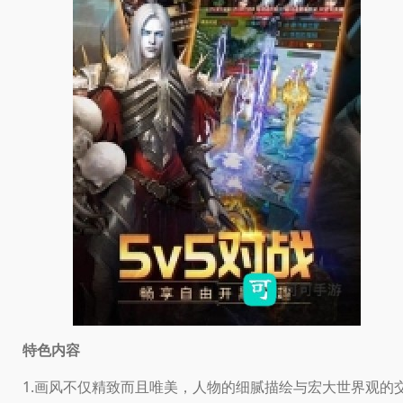
特色内容
1.画风不仅精致而且唯美，人物的细腻描绘与宏大世界观的