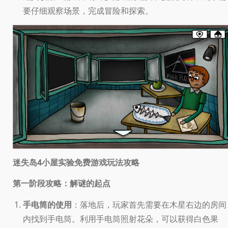
要仔细观察场景，完成冒险和探索。
迷失岛4小屋实验免费游戏玩法攻略
第一阶段攻略：解谜的起点
手电筒的使用
：落地后，玩家首先需要在木星右边的房间
内找到手电筒。利用手电筒照射花朵，可以获得白色果