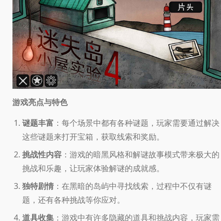
游戏亮点与特色
谜题丰富
：每个场景中都有各种谜题，玩家需要通过解决
这些谜题来打开宝箱，获取线索和奖励。
挑战性内容
：游戏的暗黑风格和解谜故事模式带来极大的
挑战和乐趣，让玩家体验解谜的成就感。
独特剧情
：在黑暗的岛屿中寻找线索，过程中不仅有谜
题，还有各种挑战等你应对。
道具收集
：游戏中有许多隐藏的道具和挑战内容，玩家需