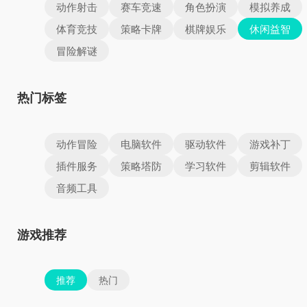
动作射击
赛车竞速
角色扮演
模拟养成
体育竞技
策略卡牌
棋牌娱乐
休闲益智
冒险解谜
热门标签
动作冒险
电脑软件
驱动软件
游戏补丁
插件服务
策略塔防
学习软件
剪辑软件
音频工具
游戏推荐
推荐
热门