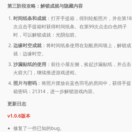
第三阶段攻略：解锁成就与隐藏内容
时间纸条和成就
：打开手提箱，得到轮船照片，并在第18
次点击手提箱时获得时间纸条。在第99次点击白色鸽子
时，可以解锁成就：光阴似箭。
边缘时空成就
：将时间纸条使用在划船房间墙上，解锁成
就：边缘时空。
沙漏贴纸的使用
：前往小屋左侧，捡起沙漏贴纸，并点击
火箭大门，继续推进游戏进程。
照片与密码
：将照片摆放在蓝色羽毛的房间中，获得手提
箱密码：21314，进一步解锁游戏内容。
更新日志
v1.0.6版本
修复了一些已知的bug。