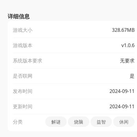
详细信息
游戏大小
328.67MB
游戏版本
v1.0.6
系统版本要求
无要求
是否联网
是
发布时间
2024-09-11
更新时间
2024-09-11
分类
解谜
烧脑
益智
休闲