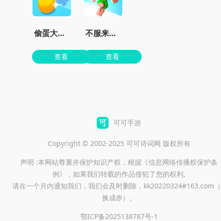
偷蛋大作战
不服来战鸭正版
查看
查看
可可手游
Copyright © 2002-2025 可可诗词网 版权所有
声明 :本网站尊重并保护知识产权，根据《信息网络传播权保护条
例》，如果我们转载的作品侵犯了您的权利,
请在一个月内通知我们，我们会及时删除，kk20220324#163.com（
换成@）。
鄂ICP备2025138787号-1