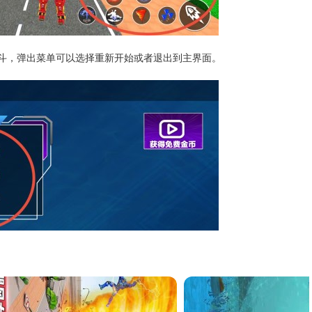
战斗，弹出菜单可以选择重新开始或者退出到主界面。