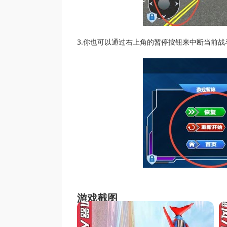
3.你也可以通过右上角的暂停按钮来中断当前
游戏截图