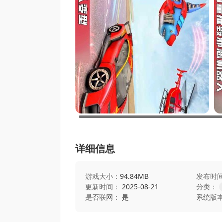
详细信息
游戏大小：
94.84MB
发布时
更新时间：
2025-08-21
分类：
是否联网：
是
系统版