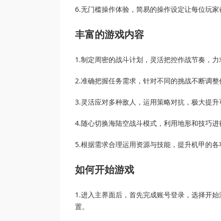
6.无门槛操作体验，简易的操作设定让每位玩
丰富的游戏内容
1.制定周密的战斗计划，灵活把控作战节奏，
2.准确把握任务需求，针对不同的挑战不断调
3.灵活应对多种敌人，运用策略对抗，极大提
4.随心切换海陆空战斗模式，利用地形和技巧
5.根据需求合理运用资源与技能，提升机甲的
如何开始游戏
1.进入主界面后，首先完成账号登录，选择开
置。