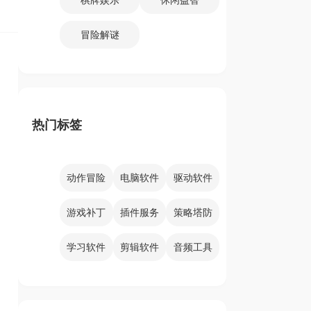
冒险解谜
热门标签
动作冒险
电脑软件
驱动软件
游戏补丁
插件服务
策略塔防
学习软件
剪辑软件
音频工具