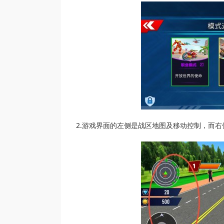
2.游戏界面的左侧是战区地图及移动控制，而