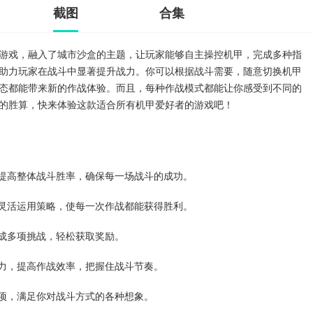
截图
合集
游戏，融入了城市沙盒的主题，让玩家能够自主操控机甲，完成多种指
助力玩家在战斗中显著提升战力。你可以根据战斗需要，随意切换机甲
态都能带来新的作战体验。而且，每种作战模式都能让你感受到不同的
的胜算，快来体验这款适合所有机甲爱好者的游戏吧！
以提高整体战斗胜率，确保每一场战斗的成功。
需灵活运用策略，使每一次作战都能获得胜利。
完成多项挑战，轻松获取奖励。
能力，提高作战效率，把握住战斗节奏。
选项，满足你对战斗方式的各种想象。