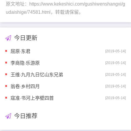
原文地址：https://www.kekeshici.com/gushiwenshangxi/g
udaishige/74581.html，转载请保留。
今日更新
屈原·东君
[2019-05-14]
李商隐·乐游原
[2019-05-14]
王维·九月九日忆山东兄弟
[2019-05-14]
翁卷·乡村四月
[2019-05-14]
寇准·书河上亭壁四首
[2019-05-14]
今日推荐