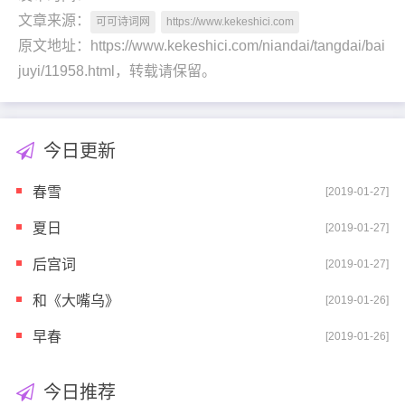
文章来源：
可可诗词网
https://www.kekeshici.com
原文地址：https://www.kekeshici.com/niandai/tangdai/bai
juyi/11958.html，转载请保留。
今日更新
春雪
[2019-01-27]
夏日
[2019-01-27]
后宫词
[2019-01-27]
和《大嘴乌》
[2019-01-26]
早春
[2019-01-26]
今日推荐