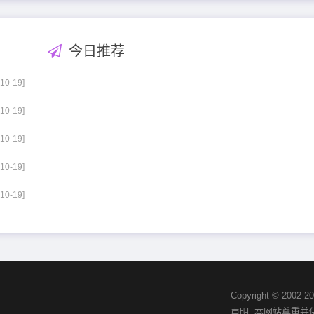
今日推荐
-10-19]
-10-19]
-10-19]
-10-19]
-10-19]
Copyright © 20
声明 :本网站尊重