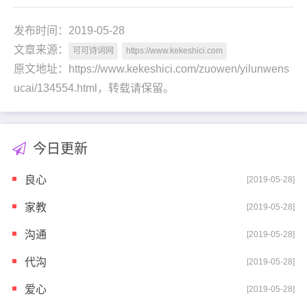
发布时间：2019-05-28
文章来源：
可可诗词网
https://www.kekeshici.com
原文地址：https://www.kekeshici.com/zuowen/yilunwens
ucai/134554.html，转载请保留。
今日更新
良心
[2019-05-28]
家教
[2019-05-28]
沟通
[2019-05-28]
代沟
[2019-05-28]
爱心
[2019-05-28]