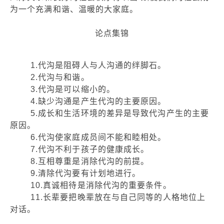
为一个充满和谐、温暖的大家庭。
论点集锦
1.代沟是阻碍人与人沟通的绊脚石。
2.代沟与和谐。
3.代沟是可以缩小的。
4.缺少沟通是产生代沟的主要原因。
5.成长和生活环境的差异是导致代沟产生的主要
原因。
6.代沟使家庭成员间不能和睦相处。
7.代沟不利于孩子的健康成长。
8.互相尊重是消除代沟的前提。
9.清除代沟要有计划地进行。
10.真诚相待是消除代沟的重要条件。
11.长辈要把晚辈放在与自己同等的人格地位上
对话。