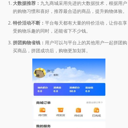
大数据推荐：
九九商城采用先进的大数据技术，根据用户
的购物习惯和喜好，推荐最合适的商品，提升购物体验。
特价活动不断：
平台每天都有大量的特价活动，让你在享
受购物乐趣的同时，还能省下不少钱。
拼团购物省钱：
用户可以与平台上的其他用户一起拼团购
买商品，拼团成功后，购物更加划算。