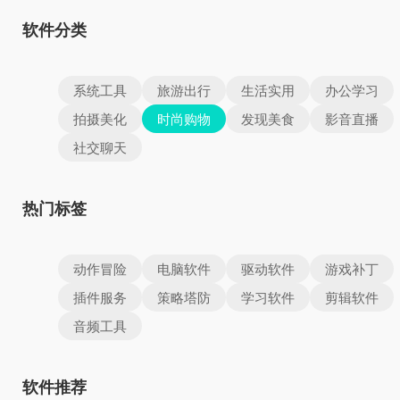
软件分类
系统工具
旅游出行
生活实用
办公学习
拍摄美化
时尚购物
发现美食
影音直播
社交聊天
热门标签
动作冒险
电脑软件
驱动软件
游戏补丁
插件服务
策略塔防
学习软件
剪辑软件
音频工具
软件推荐