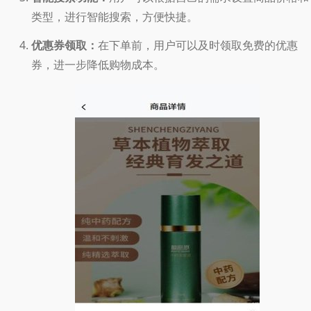
类型，进行智能搜索，方便快捷。
优惠券领取：
在下单前，用户可以及时领取免费的优惠
券，进一步降低购物成本。