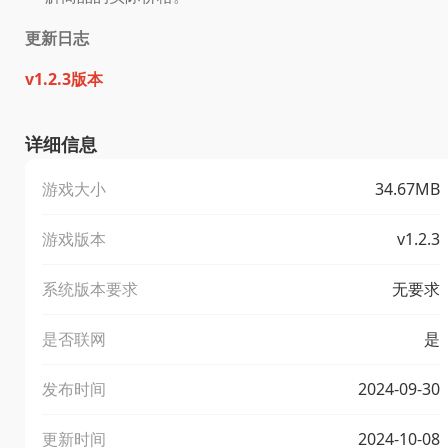
更新日志
v1.2.3版本
详细信息
游戏大小
34.67MB
游戏版本
v1.2.3
系统版本要求
无要求
是否联网
是
发布时间
2024-09-30
更新时间
2024-10-08