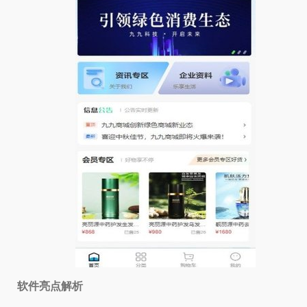
软件亮点解析