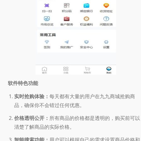
软件特色功能
实时抢购体验：
每天都有大量的用户在九九商城抢购商
品，确保你不会错过任何优惠。
价格透明公开：
所有商品的价格都是透明的，购买前可以
清楚了解商品的实际价格。
智能搜索功能：
用户可以根据自己的需求设置商品价格和