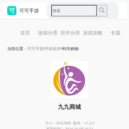
可可手游
首页
游戏分类
软件分类
游戏攻略
专题
当前位置：
可可手游
手机软件
时尚购物
九九商城
大小：34.67MB
版本：v1.2.3
更新时间：2024-10-08 15:22