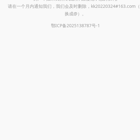
请在一个月内通知我们，我们会及时删除，kk20220324#163.com（
换成@）。
鄂ICP备2025138787号-1