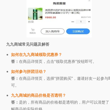
九九商城常见问题及解答
如何在九九商城领取优惠券？
答：
在商品详情页，点击“领取优惠券”按钮即可。
如何参与拼团活动？
答：
在商品详情页，选择“拼团购买”，邀请好友一起参与
可。
九九商城的商品价格是否透明？
答：
是的，所有商品的价格都是透明的，用户可以清楚了
解商品的实际价格。