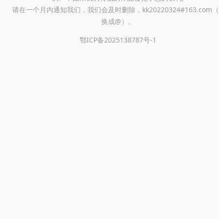
请在一个月内通知我们，我们会及时删除，kk20220324#163.com（
换成@）。
鄂ICP备2025138787号-1