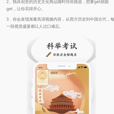
2、独具创意的历史文化商品随时待你挑选，想要get就能
get，让你买得开心。
3、你会发现海量高清视频内容，从西方历史到中国古代，
一段视觉盛宴都让人过口难忘。