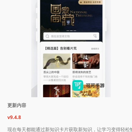
更新内容
v
9.4.8
现在每天都能通过新知识卡片获取新知识，让学习变得轻松