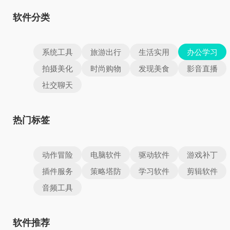
软件分类
系统工具
旅游出行
生活实用
办公学习
拍摄美化
时尚购物
发现美食
影音直播
社交聊天
热门标签
动作冒险
电脑软件
驱动软件
游戏补丁
插件服务
策略塔防
学习软件
剪辑软件
音频工具
软件推荐