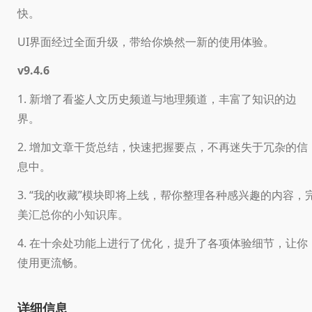
快。
UI界面经过全面升级，带给你焕然一新的使用体验。
v9.4.6
1. 新增了看鉴人文历史频道与地理频道，丰富了知识的边
界。
2. 增加文章干货总结，快速把握要点，不再迷失于冗杂的信
息中。
3. “我的收藏”模块即将上线，帮你整理各种感兴趣的内容，
美汇总你的小知识库。
4. 在十余处功能上进行了优化，提升了各项体验细节，让你
使用更流畅。
详细信息