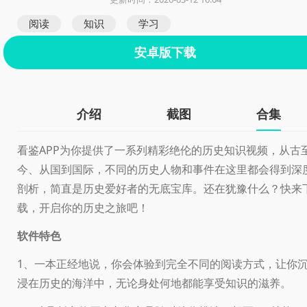
阅读
知识
学习
安卓版下载
介绍
截图
合集
看鉴APP为你提供了一系列精彩绝伦的历史知识视频，从古
今、从国到国际，不同的历史人物和事件在这里都会得到深
剖析，简直是历史爱好者的无底宝库。还在犹豫什么？快来
载，开启你的历史之旅吧！
软件特色
1、一本正经地说，你会体验到完全不同的阅读方式，让你
浸在历史的海洋中，无论身处何地都能享受知识的滋养。