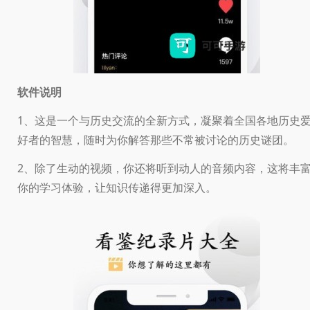
软件说明
1、这是一个与历史交流的全新方式，凝聚着全国各地历史
好者的智慧，随时为你解答那些不常被讨论的历史谜团。
2、除了生动的视频，你还将听到动人的音频内容，这将丰
你的学习体验，让知识传递得更加深入。