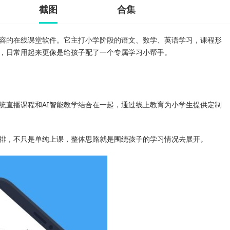
截图
合集
容的在线课堂软件。它主打小学阶段的语文、数学、英语学习，课程形
学，日常用起来更像是给孩子配了一个专属学习小帮手。
统直播课程和AI智能教学结合在一起，通过线上教育为小学生提供定制
排，不只是单纯上课，整体思路就是围绕孩子的学习情况去展开。