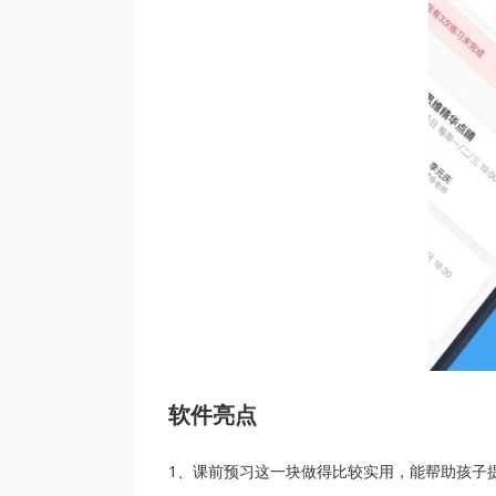
软件亮点
1、课前预习这一块做得比较实用，能帮助孩子