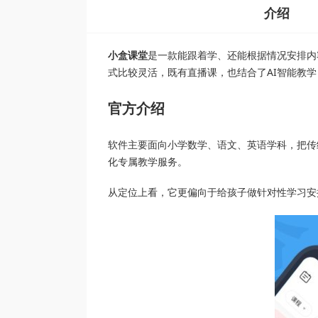
介绍
小盒课堂
是一款能跟着学、还能根据情况安排内
式比较灵活，既有直播课，也结合了AI智能教
官方介绍
软件主要面向小学数学、语文、英语学科，把传
化专属教学服务。
从定位上看，它更偏向于给孩子做针对性学习安