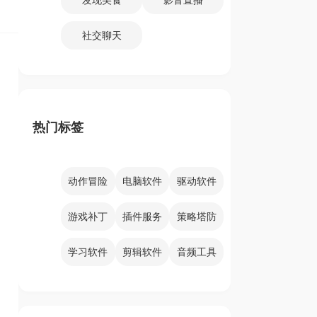
社交聊天
热门标签
动作冒险
电脑软件
驱动软件
游戏补丁
插件服务
策略塔防
学习软件
剪辑软件
音频工具