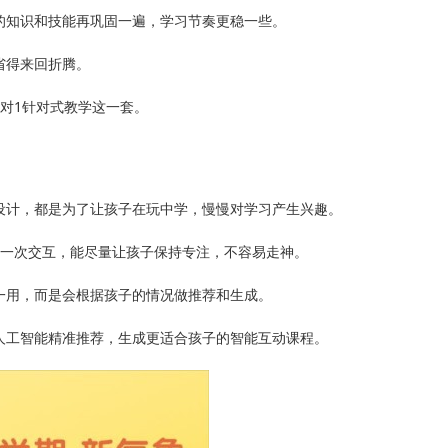
的知识和技能再巩固一遍，学习节奏更稳一些。
省得来回折腾。
1对1针对式教学这一套。
设计，都是为了让孩子在玩中学，慢慢对学习产生兴趣。
钟一次交互，能尽量让孩子保持专注，不容易走神。
一用，而是会根据孩子的情况做推荐和生成。
I人工智能精准推荐，生成更适合孩子的智能互动课程。