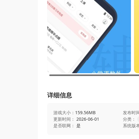
详细信息
游戏大小：
159.56MB
发布时
更新时间：
2026-06-01
分类：
是否联网：
是
系统版