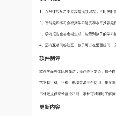
1、在线课程学习支持高清视频课程，平时没听
2、智能题库练习会根据学习进度和水平推荐题
3、学习报告也会定期生成，能看到孩子的学习
4、还有互动问答社区，孩子可以在里面提问、
软件测评
软件界面整体比较简洁，操作也不复杂，孩子自
它支持手机、平板、电脑等多平台使用，想在哪
另外还提供家长监控功能，家长可以随时了解孩
更新内容