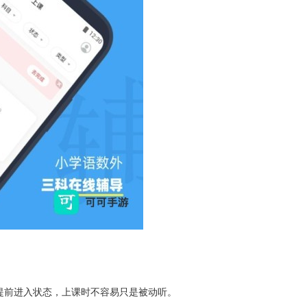
提前进入状态，上课时不容易只是被动听。