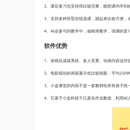
2、课后复习也安排得比较完整，能把课内学到
3、支持多种班型在线选课，挑起来比较方便，
4、AI会参与到教学中，做精准教学，强调的是
软件优势
1、游戏化成就系统、多人竞赛、动画内容这些
2、电影级别的画面展示也比较抓眼，平均2分
3、小盒课堂的内容不是一套教材给所有孩子统
4、它基于小盒科技千亿真实作业数据，利用A