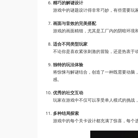
精巧的解谜设计
游戏中的谜题设计得非常巧妙，有些需要玩
画面与音效的完美搭配
游戏的画面精细，尤其是工厂内的阴暗环境
适合不同类型玩家
不论你是喜欢紧张刺激的冒险，还是热衷于
独特的玩法体验
将惊悚与解谜结合，创造了一种既需要动脑
感。
优秀的社交互动
玩家在游戏中不仅可以享受单人模式的挑战
多种结局探索
游戏中的每个关卡设计都充满了惊喜，每个