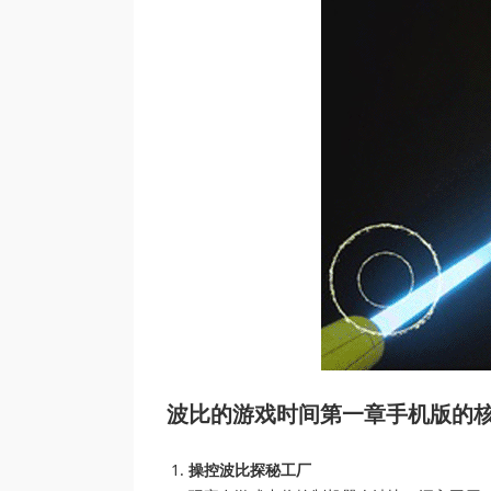
波比的游戏时间第一章手机版的
操控波比探秘工厂