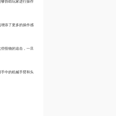
能够协助玩家进行操作
戏增添了更多的操作感
这些怪物的追击，一旦
用手中的机械手臂和头