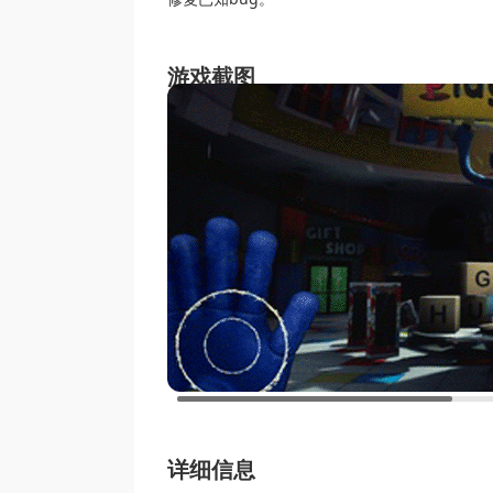
游戏截图
详细信息