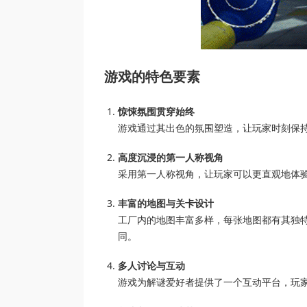
游戏的特色要素
惊悚氛围贯穿始终
游戏通过其出色的氛围塑造，让玩家时刻保
高度沉浸的第一人称视角
采用第一人称视角，让玩家可以更直观地体
丰富的地图与关卡设计
工厂内的地图丰富多样，每张地图都有其独
同。
多人讨论与互动
游戏为解谜爱好者提供了一个互动平台，玩