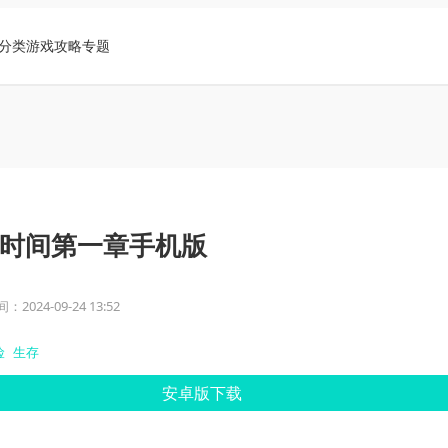
分类
游戏攻略
专题
时间第一章手机版
2024-09-24 13:52
险
生存
安卓版下载