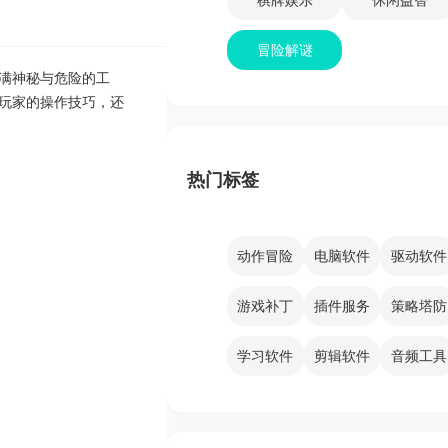
冒险解谜
满神秘与危险的工
玩家的操作技巧，还
热门标签
动作冒险
电脑软件
驱动软件
游戏补丁
插件服务
策略塔防
学习软件
剪辑软件
音频工具