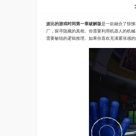
波比的游戏时间第一章破解版
是一款融合了惊悚
厂，探寻隐藏的真相。你需要利用机器人的机械
需要敏锐的逻辑推理。如果你喜欢充满紧张感的