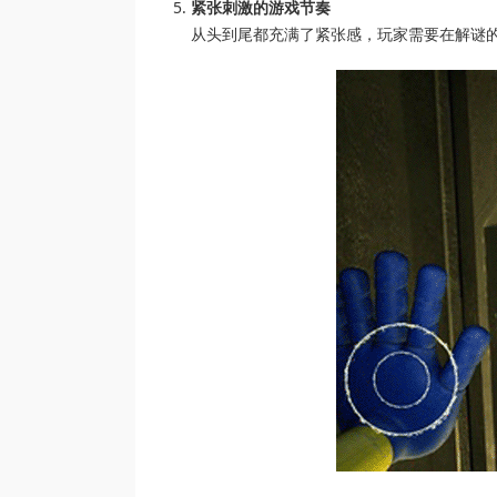
紧张刺激的游戏节奏
从头到尾都充满了紧张感，玩家需要在解谜