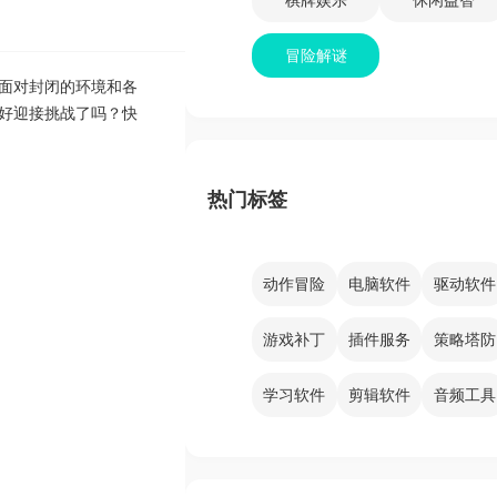
冒险解谜
面对封闭的环境和各
好迎接挑战了吗？快
热门标签
动作冒险
电脑软件
驱动软件
游戏补丁
插件服务
策略塔防
学习软件
剪辑软件
音频工具