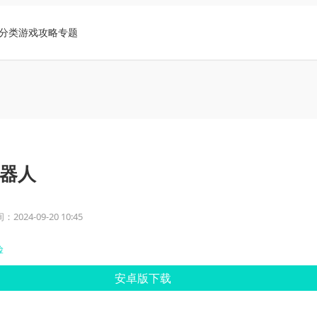
分类
游戏攻略
专题
器人
2024-09-20 10:45
险
安卓版下载