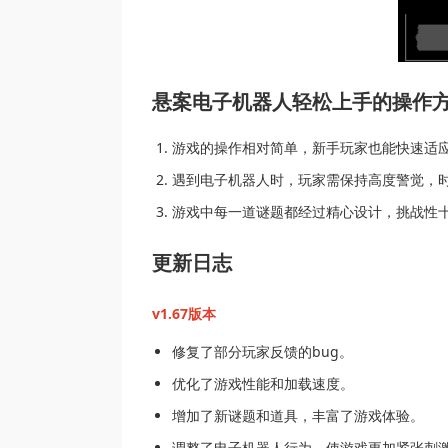
悬案电子机器人轻松上手的操作
游戏的操作相对简单，新手玩家也能快速适
遇到电子机器人时，玩家需保持高度警觉，
游戏中每一道谜题都经过精心设计，挑战性
更新日志
v1.67版本
修复了部分玩家反馈的bug。
优化了游戏性能和加载速度。
增加了新谜题和道具，丰富了游戏体验。
调整了电子机器人行为，使游戏更加紧张刺