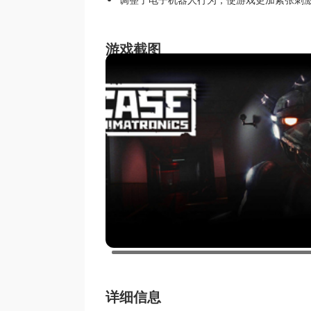
游戏截图
详细信息