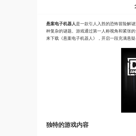
悬案电子机器人
是一款引人入胜的恐怖冒险解谜
种复杂的谜题。游戏通过第一人称视角和紧张的
来下载《悬案电子机器人》，开启一段充满悬疑
独特的游戏内容