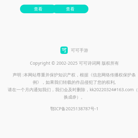
查看
查看
可可手游
Copyright © 2002-2025 可可诗词网 版权所有
声明 :本网站尊重并保护知识产权，根据《信息网络传播权保护条
例》，如果我们转载的作品侵犯了您的权利,
请在一个月内通知我们，我们会及时删除，kk20220324#163.com（
换成@）。
鄂ICP备2025138787号-1