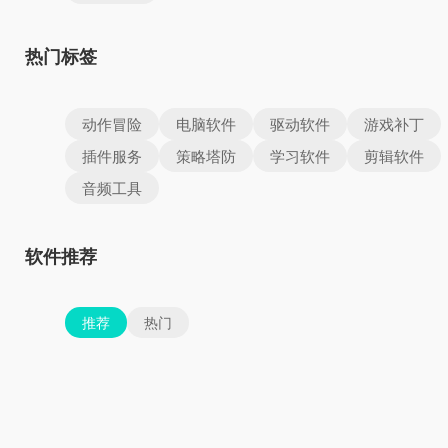
热门标签
动作冒险
电脑软件
驱动软件
游戏补丁
插件服务
策略塔防
学习软件
剪辑软件
音频工具
软件推荐
推荐
热门