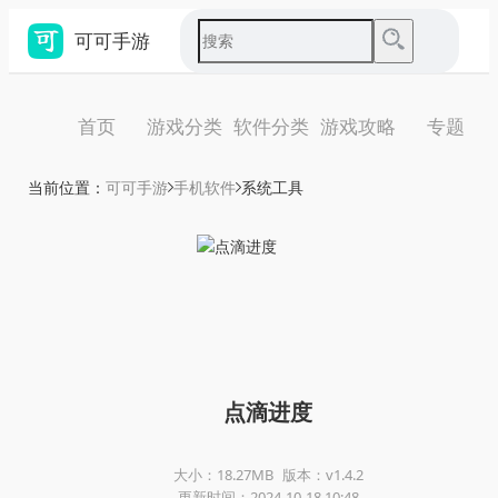
可可手游
首页
游戏分类
软件分类
游戏攻略
专题
当前位置：
可可手游
手机软件
系统工具
点滴进度
大小：18.27MB
版本：v1.4.2
更新时间：2024-10-18 10:48