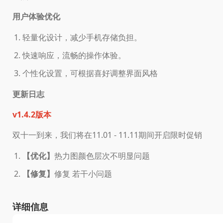
用户体验优化
轻量化设计，减少手机存储负担。
快速响应，流畅的操作体验。
个性化设置，可根据喜好调整界面风格
更新日志
v1.4.2版本
双十一到来，我们将在11.01 - 11.11期间开启限时促销
【优化】
热力图颜色层次不明显问题
【修复】
修复 若干小问题
详细信息