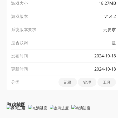
游戏大小
18.27MB
游戏版本
v1.4.2
系统版本要求
无要求
是否联网
是
发布时间
2024-10-18
更新时间
2024-10-18
分类
记录
管理
工具
游戏截图