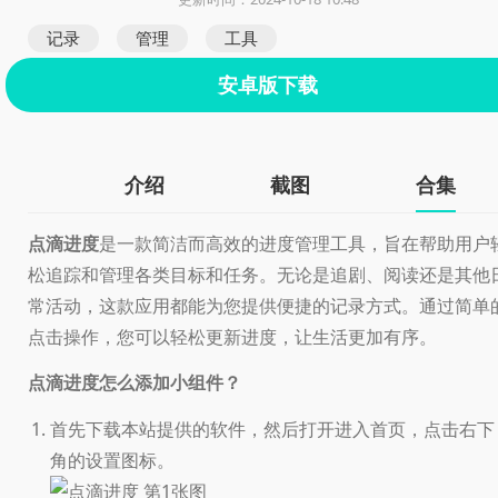
记录
管理
工具
安卓版下载
介绍
截图
合集
点滴进度
是一款简洁而高效的进度管理工具，旨在帮助用户
松追踪和管理各类目标和任务。无论是追剧、阅读还是其他
常活动，这款应用都能为您提供便捷的记录方式。通过简单
点击操作，您可以轻松更新进度，让生活更加有序。
点滴进度怎么添加小组件？
首先下载本站提供的软件，然后打开进入首页，点击右下
角的设置图标。