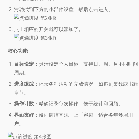
滑动找到下方的小部件设置，然后点击进入。
点击相应的开关就可以添加了。
核心功能
目标设定：
灵活设定个人目标，支持日、周、月不同时间
周期。
进度跟踪：
记录各种活动的完成情况，如追剧集数或书籍
章节。
操作计数：
精确记录每次操作，便于统计和回顾。
界面友好：
设计简洁直观，上手容易，适合各年龄层用
户。