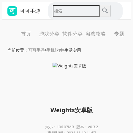
可可手游
首页
游戏分类
软件分类
游戏攻略
专题
当前位置：
可可手游
手机软件
生活实用
Weights安卓版
大小：106.07MB
版本：v0.3.2
更新时间：2024-11-10 11:57