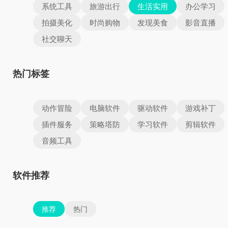
系统工具
旅游出行
生活实用
办公学习
拍摄美化
时尚购物
发现美食
影音直播
社交聊天
热门标签
动作冒险
电脑软件
驱动软件
游戏补丁
插件服务
策略塔防
学习软件
剪辑软件
音频工具
软件推荐
推荐
热门