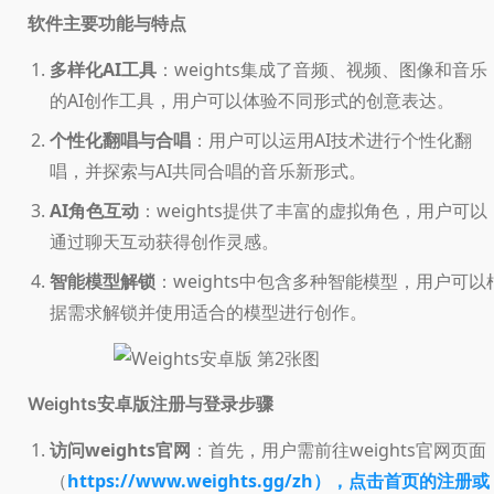
软件主要功能与特点
多样化AI工具
：weights集成了音频、视频、图像和音乐
的AI创作工具，用户可以体验不同形式的创意表达。
个性化翻唱与合唱
：用户可以运用AI技术进行个性化翻
唱，并探索与AI共同合唱的音乐新形式。
AI角色互动
：weights提供了丰富的虚拟角色，用户可以
通过聊天互动获得创作灵感。
智能模型解锁
：weights中包含多种智能模型，用户可以
据需求解锁并使用适合的模型进行创作。
注册与登录步骤
Weights安卓版
访问weights官网
：首先，用户需前往weights官网页面
（
https://www.weights.gg/zh），点击首页的注册或