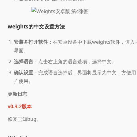
weights的中文设置方法
安装并打开软件
：在安卓设备中下载weights软件，进入
界面。
选择语言
：点击右上角的语言选项，选择中文。
确认设置
：完成语言选择后，界面将显示为中文，方便用
户使用。
更新日志
v0.3.2版本
修复已知bug。