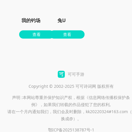
我的钓场
兔U
查看
查看
可可手游
Copyright © 2002-2025 可可诗词网 版权所有
声明 :本网站尊重并保护知识产权，根据《信息网络传播权保护条
例》，如果我们转载的作品侵犯了您的权利,
请在一个月内通知我们，我们会及时删除，kk20220324#163.com（
换成@）。
鄂ICP备2025138787号-1