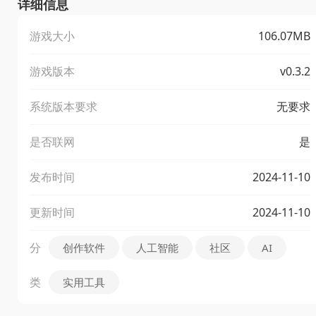
详细信息
游戏大小
106.07MB
游戏版本
v0.3.2
系统版本要求
无要求
是否联网
是
发布时间
2024-11-10
更新时间
2024-11-10
分
创作软件
人工智能
社区
AI
类
实用工具