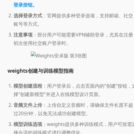
登录按钮。
选择登录方式
：官网提供多种登录选项，支持邮箱、社交
账号等方式。
注意事项
：部分用户可能需要VPN辅助登录，尤其在注册
初次使用社交账户登录时。
weights创建与训练模型指南
模型创建流程
：用户登录后，点击页面内的“创建”按钮，
择“创建新模型”并进入在线模型设计页面。
音频文件上传
：上传自定义音频时，请确保文件长度不超
过20分钟，以免无法成功创建模型。
模型训练选项
：weights提供多种训练模式，用户可按需
择合适的训练模式进行调整优化。