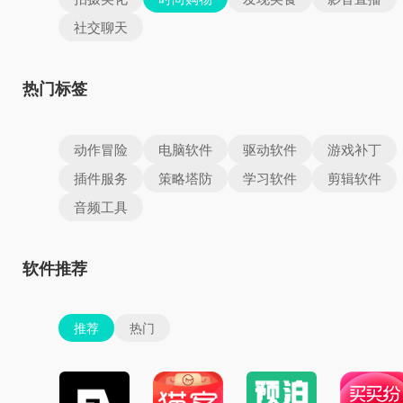
社交聊天
热门标签
动作冒险
电脑软件
驱动软件
游戏补丁
插件服务
策略塔防
学习软件
剪辑软件
音频工具
软件推荐
推荐
热门