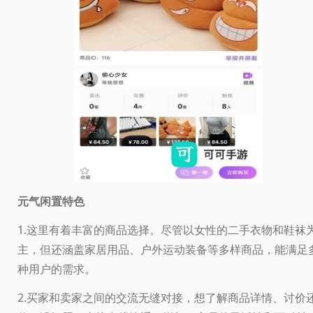
元气闲置特色
1.这里有着丰富的商品选择。尽管以女性的二手衣物和鞋袜
主，但还涵盖家居用品、户外运动装备等多样商品，能满足
种用户的需求。
2.买家和卖家之间的交流无缝对接，想了解商品详情、讨价