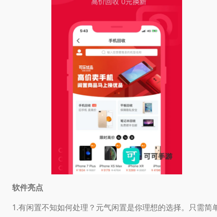
软件亮点
1.有闲置不知如何处理？元气闲置是你理想的选择。只需简