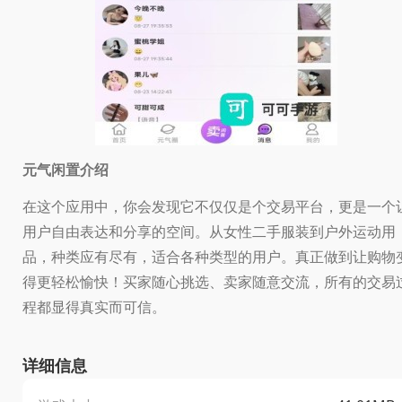
元气闲置介绍
在这个应用中，你会发现它不仅仅是个交易平台，更是一个
用户自由表达和分享的空间。从女性二手服装到户外运动用
品，种类应有尽有，适合各种类型的用户。真正做到让购物
得更轻松愉快！买家随心挑选、卖家随意交流，所有的交易
程都显得真实而可信。
详细信息