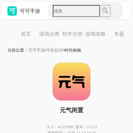
可可手游
首页
游戏分类
软件分类
游戏攻略
专题
当前位置：
可可手游
手机软件
时尚购物
元气闲置
大小：41.01MB
版本：v1.5.2
更新时间：2025-11-14 15:26