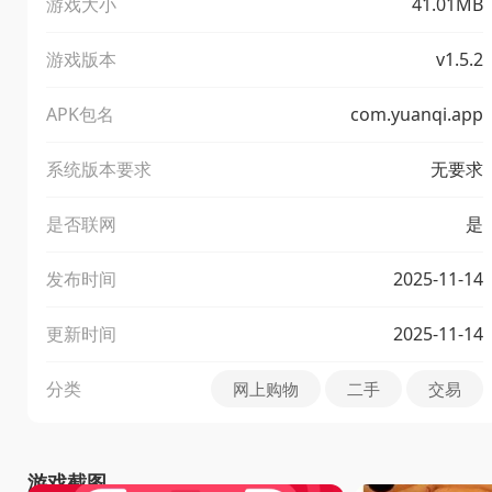
游戏大小
41.01MB
游戏版本
v1.5.2
APK包名
com.yuanqi.app
系统版本要求
无要求
是否联网
是
发布时间
2025-11-14
更新时间
2025-11-14
分类
网上购物
二手
交易
游戏截图