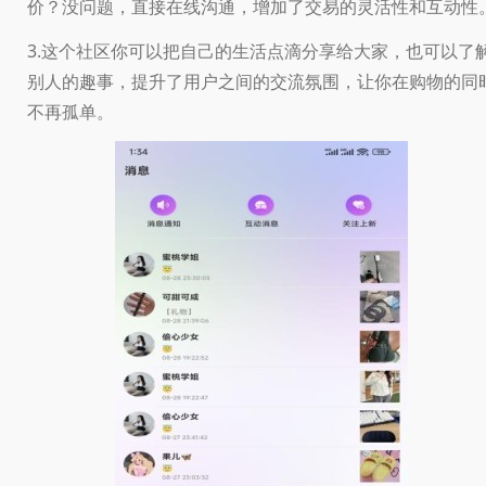
价？没问题，直接在线沟通，增加了交易的灵活性和互动性
3.这个社区你可以把自己的生活点滴分享给大家，也可以了
别人的趣事，提升了用户之间的交流氛围，让你在购物的同
不再孤单。