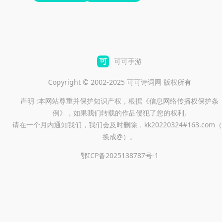
可可手游
Copyright © 2002-2025 可可诗词网 版权所有
声明 :本网站尊重并保护知识产权，根据《信息网络传播权保护条
例》，如果我们转载的作品侵犯了您的权利,
请在一个月内通知我们，我们会及时删除，kk20220324#163.com（
换成@）。
鄂ICP备2025138787号-1