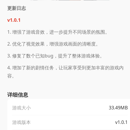
更新日志
v1.0.1
1. 增强了游戏音效，进一步提升不同场景的氛围。
2. 优化了视觉效果，增强游戏画面的清晰度。
3. 修复了数个已知bug，提升了整体游戏体验。
4. 增加了新的剧情任务，让玩家享受到更加丰富的游戏内
容。
详细信息
游戏大小
33.49MB
游戏版本
v1.0.1