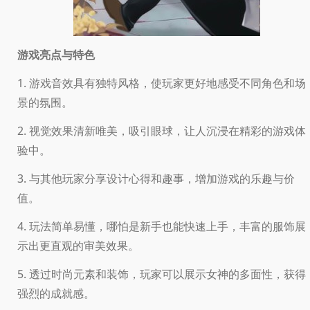
游戏亮点与特色
1. 游戏音效具有独特风格，使玩家更好地感受不同角色和场
景的氛围。
2. 视觉效果清新唯美，吸引眼球，让人沉浸在精彩的游戏体
验中。
3. 与其他玩家分享设计心得和趣事，增加游戏的乐趣与价
值。
4. 玩法简单易懂，哪怕是新手也能快速上手，丰富的服饰展
示出更直观的审美效果。
5. 透过时尚元素和装饰，玩家可以展示女神的多面性，获得
强烈的成就感。