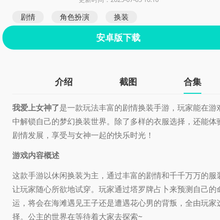
剧情
角色扮演
换装
安卓版下载
介绍
截图
合集
我爱上女神了
是一款玩法丰富的剧情换装手游，玩家能在游
中解锁自己的梦幻换装世界。除了多样的衣服选择，还能体
剧情发展，享受与女神一起的快乐时光！
游戏内容概述
这款手游以休闲换装为主，通过丰富的剧情和千千万万的服
让玩家随心所欲地试穿。玩家通过塔罗牌占卜来预测自己的
运，将会在海滩遇见王子还是遭遇花心男的背叛，全由玩家
择。公主的世界在等待着大家去探索~