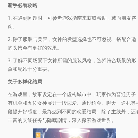
新手必看攻略
1. 在遇到问题时，可参考游戏指南来获取帮助，或向朋友咨
询。
2. 除了服装与美容，女神的发型选择也不可忽视，搭配合适
的头饰会有更好的效果。
3. 了解不同场景下女神所需的服装风格，选择符合场景的形
象和配饰十分重要。
关于多样化结局
在游戏里，故事设定在一个虚构城市中，玩家作为普通男子
有机会和五位女神展开一段恋爱。通过约会、聊天、送礼等
段提升好感度，最终达到不同的恋爱结局。除了主线外，还
丰富的支线任务与隐藏剧情，深入探索游戏世界。