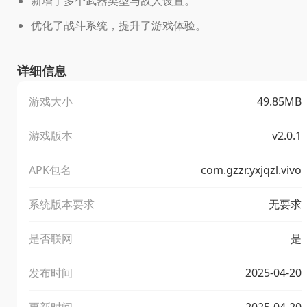
新增了多个武器类型与敌人设置。
优化了战斗系统，提升了游戏体验。
详细信息
游戏大小
49.85MB
游戏版本
v2.0.1
APK包名
com.gzzr.yxjqzl.vivo
系统版本要求
无要求
是否联网
是
发布时间
2025-04-20
更新时间
2025-04-20