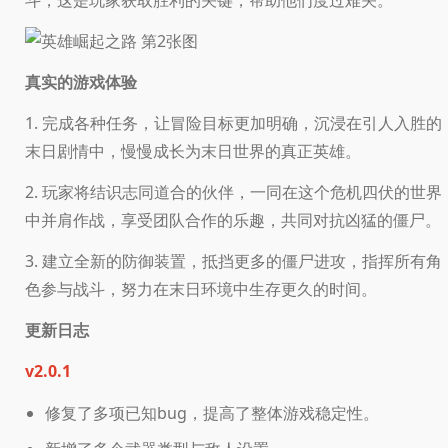
真实的游戏体验
1. 完成各种任务，让冒险目标更加明确，沉浸在引人入胜的
末日剧情中，慢慢成长为末日世界的真正英雄。
2. 玩家将结识志同道合的伙伴，一同在这个危机四伏的世界
中并肩作战，享受团队合作的乐趣，共同对抗凶猛的僵尸。
3. 建立全新的防御装置，抵挡更多的僵尸进攻，指挥所有角
色参与战斗，努力在末日环境中生存更久的时间。
更新日志
v2.0.1
修复了多项已知bug，提高了整体游戏稳定性。