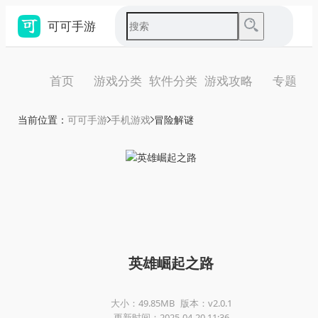
可可手游
首页
游戏分类
软件分类
游戏攻略
专题
当前位置：
可可手游
手机游戏
冒险解谜
英雄崛起之路
大小：49.85MB
版本：v2.0.1
更新时间：2025-04-20 11:36