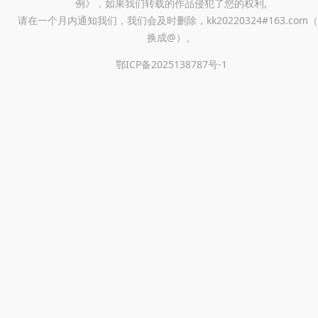
例》，如果我们转载的作品侵犯了您的权利,
请在一个月内通知我们，我们会及时删除，kk20220324#163.com（
换成@）。
鄂ICP备2025138787号-1