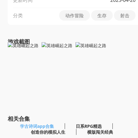
分类
动作冒险
生存
射击
游戏截图
相关合集
学古诗词app合集
日系RPG精选
创造你的模拟人生
横版闯关经典