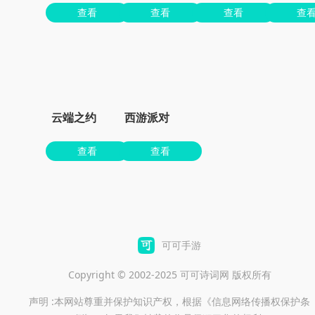
查看
查看
查看
查
云端之约
西游派对
查看
查看
可可手游
Copyright © 2002-2025 可可诗词网 版权所有
声明 :本网站尊重并保护知识产权，根据《信息网络传播权保护条