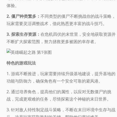
体验。
2. 僵尸种类繁多：
不同类型的僵尸不断挑战你的战斗策略，
玩家需要灵活调整战术，借此熟悉更丰富的战斗技巧。
3. 探索生存资源：
在危机四伏的末世里，安全地获取资源并
不断扩大探索范围，努力拯救更多被困的幸存者。
特色的游戏玩法
1. 游戏不断推进，玩家需要持续升级基地建设，提升基地的
功能与防御力，确保角色有一个安全可靠的避风港。
2. 通过培养角色，提高他们的属性，以应对无数僵尸的挑
战，完成更艰难的任务，尽情探索这个神秘的末日世界。
3. 针对敌人特性制定战斗策略，不断在末日环境中生存与战
斗，这是玩家获取胜利的关键，帮助他们度过难关。