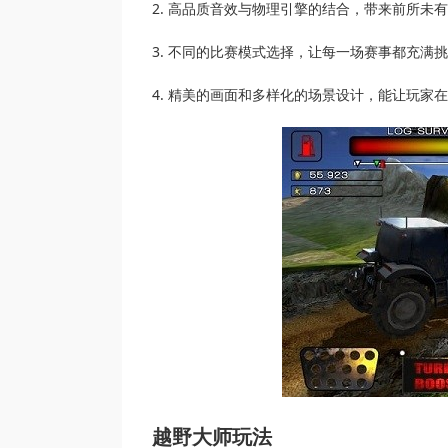
2. 高品质音效与物理引擎的结合，带来前所未
3. 不同的比赛模式选择，让每一场赛事都充满
4. 精美的画面和多样化的场景设计，能让玩家
越野大师玩法