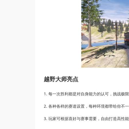
越野大师亮点
1. 每一次胜利都是对自身能力的认可，挑战极
2. 各种各样的赛道设置，每种环境都带给你不
3. 玩家可根据喜好与赛事需要，自由打造高性