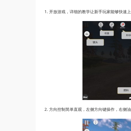
1. 开放游戏，详细的教学让新手玩家能够快速
2. 方向控制简单直观，左侧方向键操作，右侧