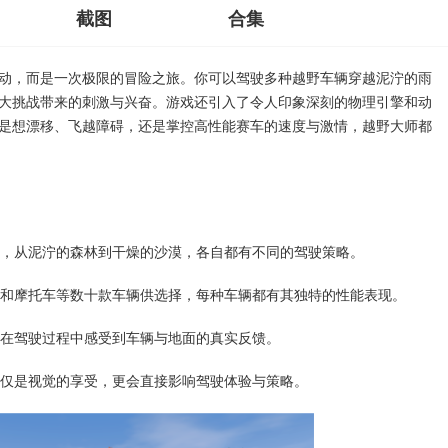
截图
合集
动，而是一次极限的冒险之旅。你可以驾驶多种越野车辆穿越泥泞的雨
大挑战带来的刺激与兴奋。游戏还引入了令人印象深刻的物理引擎和动
是想漂移、飞越障碍，还是掌控高性能赛车的速度与激情，越野大师都
环境，从泥泞的森林到干燥的沙漠，各自都有不同的驾驶策略。
皮卡和摩托车等数十款车辆供选择，每种车辆都有其独特的性能表现。
你在驾驶过程中感受到车辆与地面的真实反馈。
仅仅是视觉的享受，更会直接影响驾驶体验与策略。