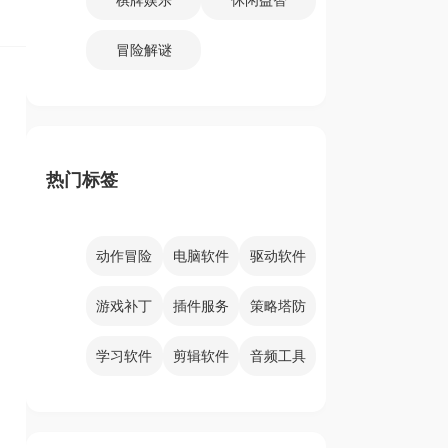
冒险解谜
热门标签
动作冒险
电脑软件
驱动软件
游戏补丁
插件服务
策略塔防
学习软件
剪辑软件
音频工具