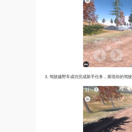
3. 驾驶越野车成功完成新手任务，展现你的驾