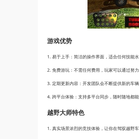
游戏优势
1. 易于上手：简洁的操作界面，适合任何技能
2. 免费游玩：不需任何费用，玩家可以通过努
3. 定期更新内容：开发团队会不断提供新的车
4. 跨平台体验：支持多平台同步，随时随地都
越野大师特色
1. 真实场景浓烈的竞技体验，让你在驾驭越野