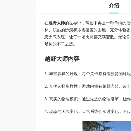
介绍
在
越野大师
的世界中，驾驶不再是一种单纯的活
林、炽热的沙漠和冰雪覆盖的山地，充分体验各
态天气系统，让每一场比赛都充满变数。无论你
是你的不二之选。
越野大师内容
1. 丰富多样的环境：每个关卡都有着独特的
2. 车辆选择多样性：游戏内拥有越野吉普、
3. 真实的物理模拟：通过先进的物理引擎，让
4. 动态的天气变化：天气系统会实时变化，不