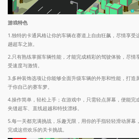
游戏特色
1.独特的卡通风格让你的车辆在赛道上自由狂飙，尽情享受
趟超车之旅。
2.只有熟练掌握车辆性能，才能完成精彩的驾驶体验，尽情
受速度与激情。
3.多种装饰选项让你能够全面升级车辆的外形和性能，打造
于你自己的赛车梦。
4.操作简单，轻松上手；在游戏中，只需轻点屏幕，便能完
夹缝超车、直线超越和特技漂移。
5.每一关都充满挑战，乐趣无限，用你的手指轻轻滑动屏幕
完成这些欢乐的关卡挑战。