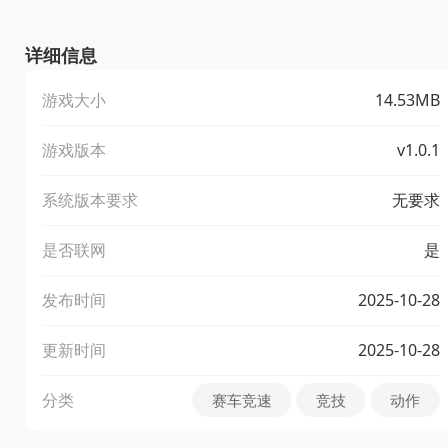
详细信息
游戏大小
14.53MB
游戏版本
v1.0.1
系统版本要求
无要求
是否联网
是
发布时间
2025-10-28
更新时间
2025-10-28
分类
赛车竞速
竞技
动作