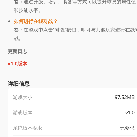
答：
通过升级、培训、装备等方式可以提升球员的属性值
和技能水平。
如何进行在线对战？
答：
在游戏中点击“对战”按钮，即可与其他玩家进行在线
战。
更新日志
v1.0版本
详细信息
游戏大小
97.52MB
游戏版本
v1.0
系统版本要求
无要求