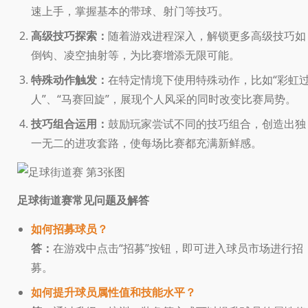
速上手，掌握基本的带球、射门等技巧。
高级技巧探索：
随着游戏进程深入，解锁更多高级技巧如
倒钩、凌空抽射等，为比赛增添无限可能。
特殊动作触发：
在特定情境下使用特殊动作，比如“彩虹
人”、“马赛回旋”，展现个人风采的同时改变比赛局势。
技巧组合运用：
鼓励玩家尝试不同的技巧组合，创造出独
一无二的进攻套路，使每场比赛都充满新鲜感。
足球街道赛常见问题及解答
如何招募球员？
答：
在游戏中点击“招募”按钮，即可进入球员市场进行招
募。
如何提升球员属性值和技能水平？