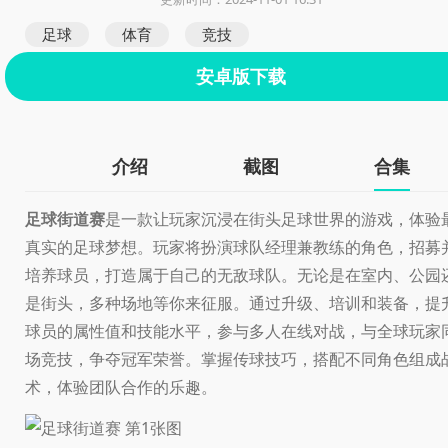
足球
体育
竞技
安卓版下载
介绍
截图
合集
足球街道赛
是一款让玩家沉浸在街头足球世界的游戏，体验
真实的足球梦想。玩家将扮演球队经理兼教练的角色，招募
培养球员，打造属于自己的无敌球队。无论是在室内、公园
是街头，多种场地等你来征服。通过升级、培训和装备，提
球员的属性值和技能水平，参与多人在线对战，与全球玩家
场竞技，争夺冠军荣誉。掌握传球技巧，搭配不同角色组成
术，体验团队合作的乐趣。