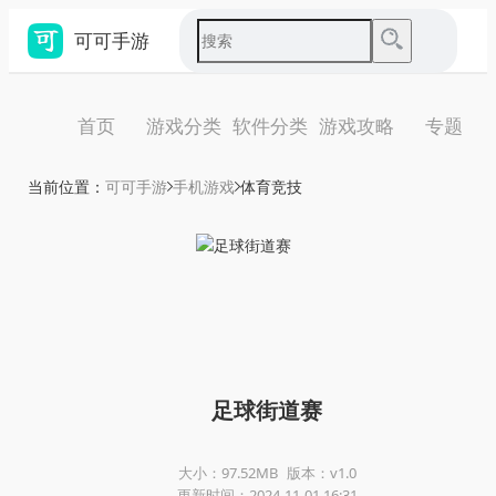
可可手游
首页
游戏分类
软件分类
游戏攻略
专题
当前位置：
可可手游
手机游戏
体育竞技
足球街道赛
大小：97.52MB
版本：v1.0
更新时间：2024-11-01 16:31