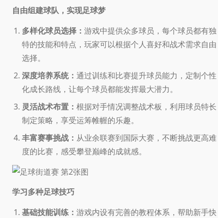
自由组建球队，实现足球梦
多样化球员选择：
游戏中提供众多球员，每个球员都有独
特的技能和特点，玩家可以根据个人喜好和战术需求自由
选择。
深度培养系统：
通过训练和比赛提升球员能力，定制个性
化成长路线，让每个球员都能发挥最大潜力。
灵活战术布置：
根据对手情况调整战术板，利用球员特长
制定策略，享受运筹帷幄的乐趣。
丰富赛事挑战：
从业余联赛到国际大赛，不断挑战更高难
度的比赛，感受攀登巅峰的成就感。
学习多种足球技巧
基础技能训练：
游戏内设有完善的教程体系，帮助新手快