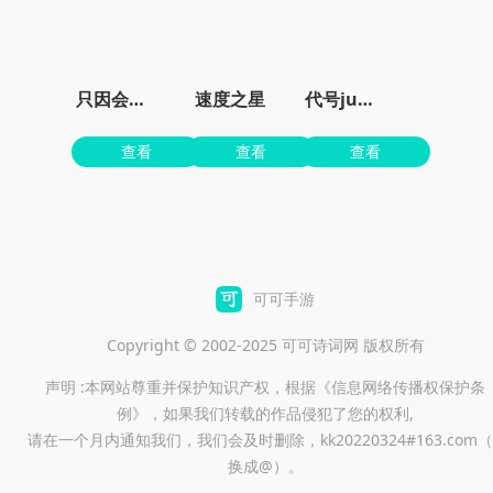
只因会打篮球
速度之星
代号jump
查看
查看
查看
可可手游
Copyright © 2002-2025 可可诗词网 版权所有
声明 :本网站尊重并保护知识产权，根据《信息网络传播权保护条
例》，如果我们转载的作品侵犯了您的权利,
请在一个月内通知我们，我们会及时删除，kk20220324#163.com（
换成@）。