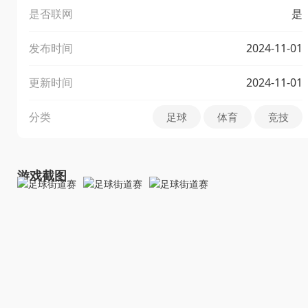
是否联网
是
发布时间
2024-11-01
更新时间
2024-11-01
分类
足球
体育
竞技
游戏截图