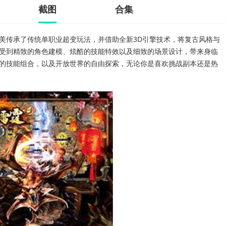
截图
合集
美传承了传统单职业超变玩法，并借助全新3D引擎技术，将复古风格与
受到精致的角色建模、炫酷的技能特效以及细致的场景设计，带来身临
的技能组合，以及开放世界的自由探索，无论你是喜欢挑战副本还是热