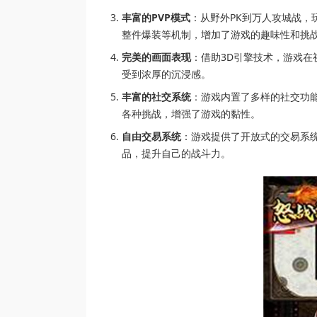
丰富的PVP模式
：从野外PK到万人攻城战，
整件爆装等机制，增加了游戏的趣味性和挑
完美的画面表现
：借助3D引擎技术，游戏
受到浓厚的沉浸感。
丰富的社交系统
：游戏内置了多样的社交功
各种挑战，增强了游戏的黏性。
自由交易系统
：游戏提供了开放式的交易系
品，提升自己的战斗力。