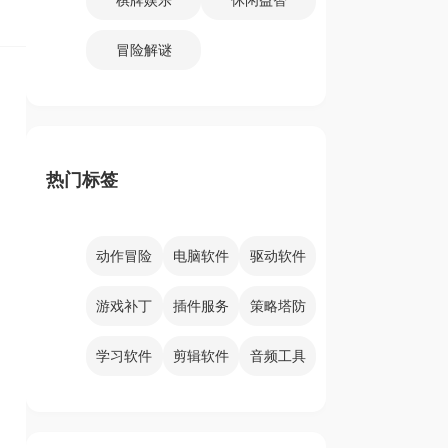
冒险解谜
热门标签
动作冒险
电脑软件
驱动软件
游戏补丁
插件服务
策略塔防
学习软件
剪辑软件
音频工具