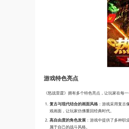
游戏特色亮点
《怒战雷霆》拥有多个特色亮点，让玩家在每一
复古与现代结合的画面风格
：游戏采用复古
戏画面，让玩家仿佛重回经典时代。
高自由度的角色发展
：游戏中提供了多种职
属于自己的战斗风格。