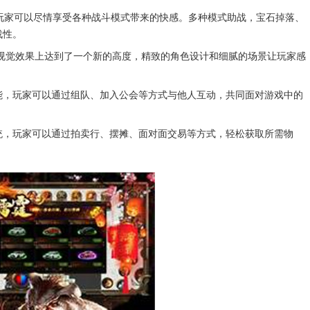
玩家可以尽情享受各种战斗模式带来的快感。多种模式助战，宝石掉落、
战性。
在视觉效果上达到了一个新的高度，精致的角色设计和细腻的场景让玩家感
能，玩家可以通过组队、加入公会等方式与他人互动，共同面对游戏中的
统，玩家可以通过拍卖行、摆摊、面对面交易等方式，轻松获取所需物