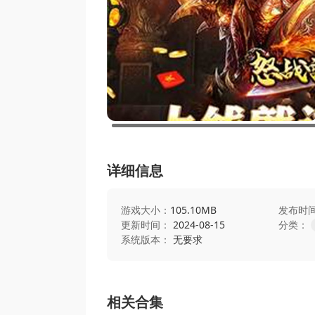
详细信息
游戏大小：
105.10MB
发布时
更新时间：
2024-08-15
分类：
系统版本：
无要求
相关合集