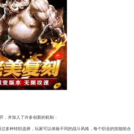
开，并加入了许多创新的机制：
通过多种转职选择，玩家可以体验不同的战斗风格，每个职业的技能组合