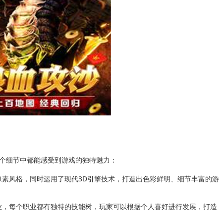
个细节中都能感受到游戏的独特魅力：
像素风格，同时运用了现代3D引擎技术，打造出色彩鲜明、细节丰富的游
业，每个职业都有独特的技能树，玩家可以根据个人喜好进行发展，打造