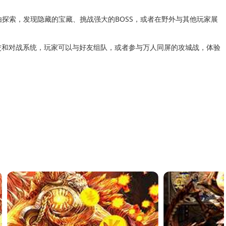
探索，发现隐藏的宝藏、挑战强大的BOSS，或者在野外与其他玩家展
交和对战系统，玩家可以与好友组队，或者参与万人同屏的攻城战，体验