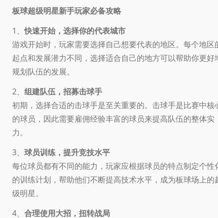
新手玩家必备攻略
板球超级明星
1、
快速开始，选择你的代表城市
游戏开始时，玩家需要选择自己想要代表的地区。每个地区
起点和发展潜力不同，选择适合自己的地方可以帮助你更好
规划队伍的发展。
2、
组建队伍，招募击球手
初期，选择合适的击球手是至关重要的。击球手是比赛中核
的球员，因此需要雇佣经验丰富的球员来提高队伍的整体实
力。
3、
球员训练，提升竞技水平
每位球员都有不同的能力，玩家应根据球员的特点制定个性
的训练计划，帮助他们不断提高技术水平，成为板球场上的
级明星。
4、
合理使用大招，扭转战局