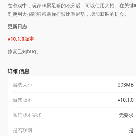
在游戏中，玩家积累足够的积分后，可以使用大招。在关键
刻使用大招能够帮助你扭转比赛局势，增加获胜的机会。
更新日志
v10.1.0版本
修复已知bug。
详细信息
游戏大小
203MB
游戏版本
v10.1.0
系统版本要求
无要求
是否联网
是