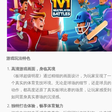
游戏玩法特色
高清游戏画面，身临其境
《板球超级明星》通过精细的画面设计，为玩家呈现了一
个真实的体育竞技环境。无论是球场的细节，还是球员的
动作，都高度还原了真实板球比赛的场景，让玩家感受到
如同置身真实赛场的沉浸感。
独特打击体验，畅享体育魅力