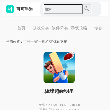
可可手游
首页
游戏分类
软件分类
游戏攻略
专题
当前位置：
可可手游
手机游戏
体育竞技
板球超级明星
大小：203MB
版本：v10.1.0
更新时间：2024-12-25 17:16