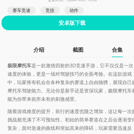
赛车竞速
竞技
动作
安卓版下载
介绍
截图
合集
极限摩托车
是一款激情四射的3D竞速手游，它不仅仅是一次
速度的体验，更是一场对驾驶技巧的全面考验。在这款游戏
中，玩家将有机会在各种复杂的赛道上自由驰骋，展现自己
摩托车驾驶能力。无论你是新手还是资深玩家，极限摩托车
能为你带来前所未有的刺激感受。
随着游戏难度的提升，前行的速度也随之增加，这让每一次
挑战都充满了不可预知性。初始的简单赛道在之后会逐渐变
复杂，面对急速的曲线和突如其来的障碍，玩家需要迅速反