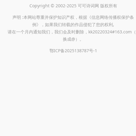
Copyright © 2002-2025 可可诗词网 版权所有
声明 :本网站尊重并保护知识产权，根据《信息网络传播权保护条
例》，如果我们转载的作品侵犯了您的权利,
请在一个月内通知我们，我们会及时删除，kk20220324#163.com（
换成@）。
鄂ICP备2025138787号-1