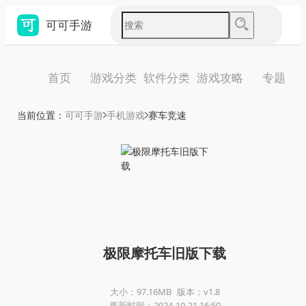
可可手游
首页
游戏分类
软件分类
游戏攻略
专题
当前位置：
可可手游
手机游戏
赛车竞速
极限摩托车旧版下载
大小：97.16MB
版本：v1.8
更新时间：2024-10-21 16:50