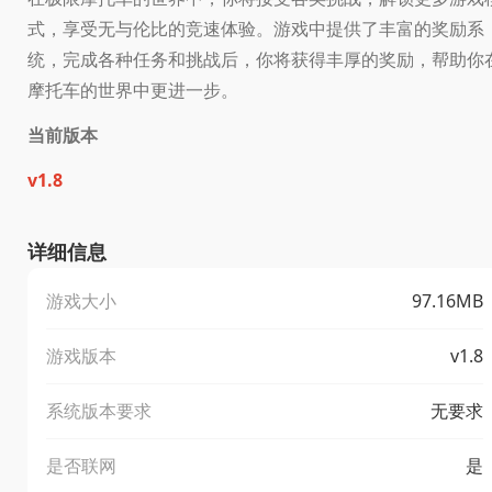
式，享受无与伦比的竞速体验。游戏中提供了丰富的奖励系
统，完成各种任务和挑战后，你将获得丰厚的奖励，帮助你
摩托车的世界中更进一步。
当前版本
v1.8
详细信息
游戏大小
97.16MB
游戏版本
v1.8
系统版本要求
无要求
是否联网
是