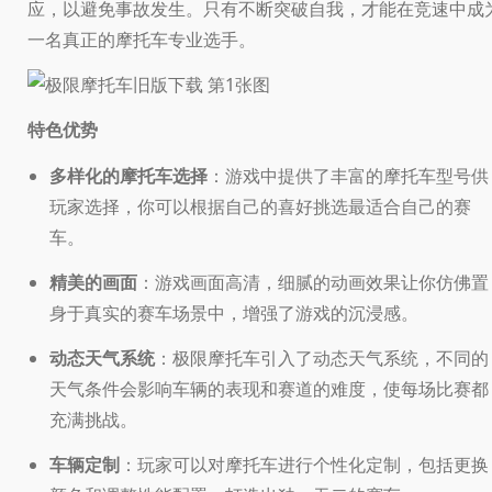
应，以避免事故发生。只有不断突破自我，才能在竞速中成
一名真正的摩托车专业选手。
特色优势
多样化的摩托车选择
：游戏中提供了丰富的摩托车型号供
玩家选择，你可以根据自己的喜好挑选最适合自己的赛
车。
精美的画面
：游戏画面高清，细腻的动画效果让你仿佛置
身于真实的赛车场景中，增强了游戏的沉浸感。
动态天气系统
：极限摩托车引入了动态天气系统，不同的
天气条件会影响车辆的表现和赛道的难度，使每场比赛都
充满挑战。
车辆定制
：玩家可以对摩托车进行个性化定制，包括更换