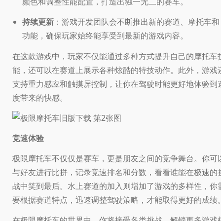
颜色和调整性能配置，打造出独一无二的赛车。
持续更新
：游戏开发团队会不断推出新的赛道、摩托车和
功能，确保玩家始终能享受到最新的游戏内容。
在这款游戏中，玩家不仅能通过多种方式提升自己的摩托车
能，还可以在赛道上展示各种炫酷的特技动作。此外，游戏
支持重力感应和触摸屏控制，让你在驾驶时能更好地体验到
度带来的快感。
竞速体验
极限摩托车不仅仅是赛车，更是朋友之间的竞争舞台。你可
与好友进行比拼，记录竞速排名和分数，看看谁能在极速的
战中笑到最后。水上赛道的加入则增加了游戏的多样性，你
要根据赛道特点，迅速调整驾驶策略，才能取得更好的成绩
在极限摩托车的世界中，你将接受各类挑战，解锁更多游戏