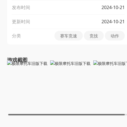
发布时间
2024-10-21
更新时间
2024-10-21
分类
赛车竞速
竞技
动作
游戏截图