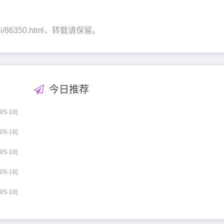
enshi/86350.html，转载请保留。
今日推荐
-05-18]
-05-18]
-05-18]
-05-18]
-05-18]