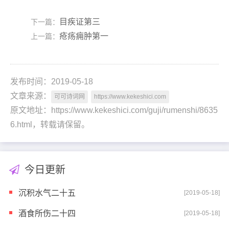
目疾证第三
下一篇：
疮疡痈肿第一
上一篇：
发布时间：2019-05-18
文章来源：
可可诗词网
https://www.kekeshici.com
原文地址：https://www.kekeshici.com/guji/rumenshi/8635
6.html，转载请保留。
今日更新
沉积水气二十五
[2019-05-18]
酒食所伤二十四
[2019-05-18]