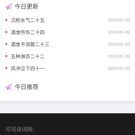
今日更新
沉积水气二十五
[2019-05-18]
酒食所伤二十四
[2019-05-18]
酒食不消散二十三
[2019-05-18]
五种淋沥二十二
[2019-05-18]
风冲泣下四十一
[2019-05-18]
今日推荐
可可诗词网：