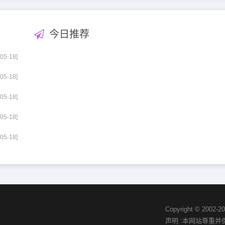
今日推荐
-05-18]
-05-18]
-05-18]
-05-18]
-05-18]
Copyright © 20
声明 :本网站尊重