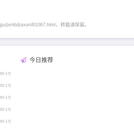
ngju/jxmb/jiaxun/81087.html，转载请保留。
今日推荐
-05-17]
-05-17]
-05-17]
-05-17]
-05-17]