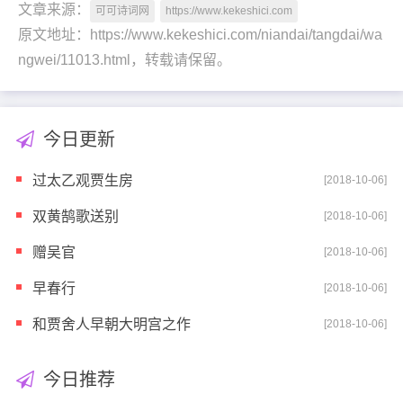
文章来源：
可可诗词网
https://www.kekeshici.com
原文地址：https://www.kekeshici.com/niandai/tangdai/wa
ngwei/11013.html，转载请保留。
今日更新
过太乙观贾生房
[2018-10-06]
双黄鹄歌送别
[2018-10-06]
赠吴官
[2018-10-06]
早春行
[2018-10-06]
和贾舍人早朝大明宫之作
[2018-10-06]
今日推荐