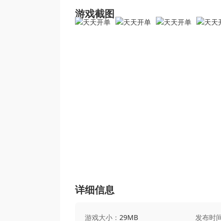
游戏截图
详细信息
游戏大小：
29MB
发布时