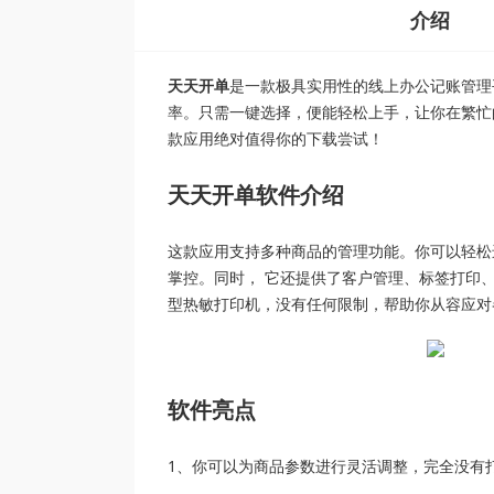
介绍
天天开单
是一款极具实用性的线上办公记账管理
率。只需一键选择，便能轻松上手，让你在繁忙
款应用绝对值得你的下载尝试！
天天开单软件介绍
这款应用支持多种商品的管理功能。你可以轻松
掌控。同时， 它还提供了客户管理、标签打印
型热敏打印机，没有任何限制，帮助你从容应对
软件亮点
1、你可以为商品参数进行灵活调整，完全没有