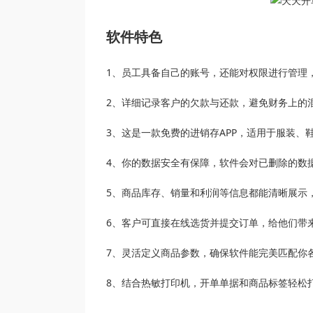
软件特色
1、员工具备自己的账号，还能对权限进行管理
2、详细记录客户的欠款与还款，避免财务上的
3、这是一款免费的进销存APP，适用于服装、
4、你的数据安全有保障，软件会对已删除的数
5、商品库存、销量和利润等信息都能清晰展示
6、客户可直接在线选货并提交订单，给他们带
7、灵活定义商品参数，确保软件能完美匹配你
8、结合热敏打印机，开单单据和商品标签轻松