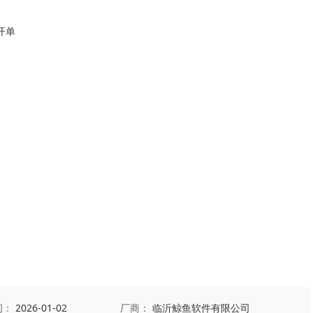
间：
2026-01-02
厂商：
临沂鲸鱼软件有限公司