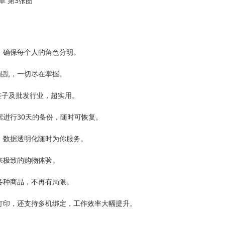
，确保每个人的角色分明。
混乱，一切尽在掌握。
鞋子及批发行业，超实用。
据进行30天的备份，随时可恢复。
，数据透明化随时为你服务。
来极致的购物体验。
各种商品，不再有局限。
打印，还支持多机绑定，工作效率大幅提升。