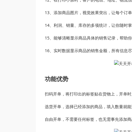
13、添加商品图片，视觉效果突出，让每个订
14、利润、销量、库存的多项统计，让你随时
15、能够清晰显示商品具体的销售记录，帮助
16、实时数据显示商品的销售金额，所有信息
功能优势
扫码开单，将打印出的标签贴在货物上，开单时
选货开单，选择已经添加的商品，填入数量就能
自由开单，不需要任何标签，也无需事先添加商