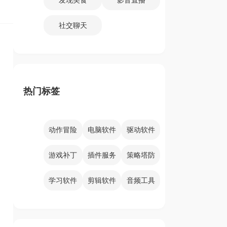
社交聊天
热门标签
动作冒险
电脑软件
驱动软件
游戏补丁
插件服务
策略塔防
学习软件
剪辑软件
音频工具