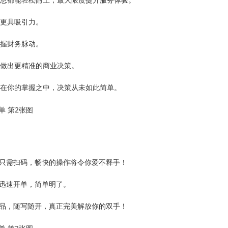
单更具吸引力。
掌握财务脉动。
你做出更精准的商业决策。
尽在你的掌握之中，决策从未如此简单。
只需扫码，畅快的操作将令你爱不释手！
迅速开单，简单明了。
品，随写随开，真正完美解放你的双手！