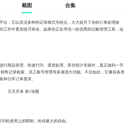
截图
合集
平台，它以灵活多样的记录模式为特点，大大提升了你的订单处理效
的工作中更加游刃有余。如果你正在寻找一款优秀的记账管理工具，这
进行商品管理、快速打印、退货处理、库存统计等操作，真正做到一手
、销售记录检索、员工账号管理等多项强大功能。不仅如此，它兼容各类
各种日常订单需求。
打印机使用上的限制，给你最大的自由。