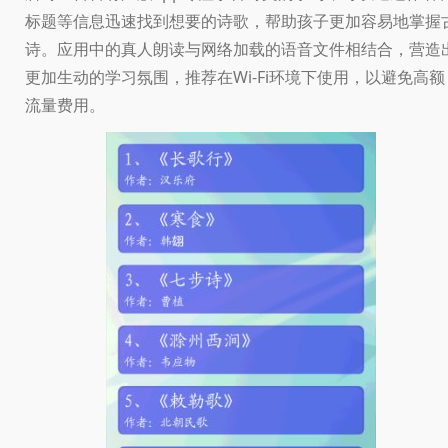
标题等信息迅速找到想要的诗歌，帮助孩子更加容易地掌握
诗。应用中的真人朗读与网络加载的语音文件相结合，营造
更加生动的学习氛围，推荐在Wi-Fi环境下使用，以避免高额
流量费用。