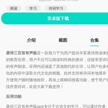
阅读
学习
诗词学习
安卓版下载
介绍
截图
合集
唐诗三百首有声版
是一款致力于为用户提供丰富唐诗阅读体
的教育应用，用户不仅可以阅读到经典的唐诗，还能享受诗
的有声朗读。应用内还涵盖了其他朝代的古诗，让用户在多
化的内容中汲取古代文化的精髓。此外支持将诗词本地缓存
方便用户随时随地收听，再加上模糊词搜索功能，便于用户
找所需诗词，欢迎大家下载使用！
应用功能
唐诗三百首有声版app专注于古诗文的学习，可以通过作者