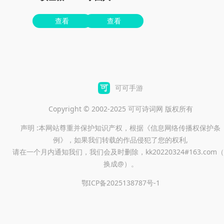
查看
查看
可可手游
Copyright © 2002-2025 可可诗词网 版权所有
声明 :本网站尊重并保护知识产权，根据《信息网络传播权保护条
例》，如果我们转载的作品侵犯了您的权利,
请在一个月内通知我们，我们会及时删除，kk20220324#163.com（
换成@）。
鄂ICP备2025138787号-1