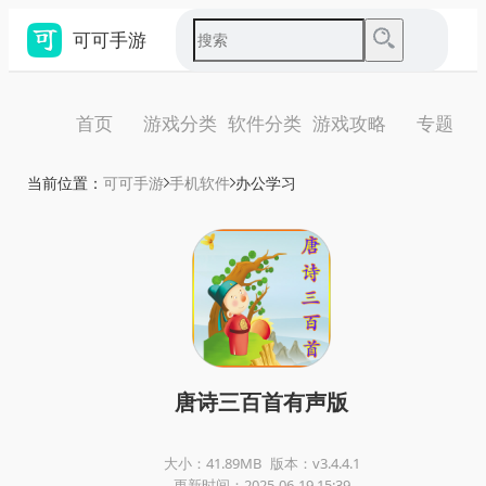
可可手游
首页
游戏分类
软件分类
游戏攻略
专题
当前位置：
可可手游
手机软件
办公学习
唐诗三百首有声版
大小：41.89MB
版本：v3.4.4.1
更新时间：2025-06-19 15:39