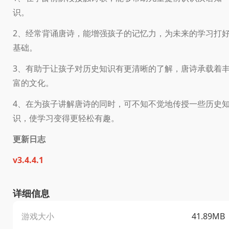
识。
2、经常背诵唐诗，能增强孩子的记忆力，为未来的学习打
基础。
3、有助于让孩子对历史知识有更清晰的了解，唐诗承载着
富的文化。
4、在为孩子讲解唐诗的同时，可不知不觉地传授一些历史
识，使学习变得更轻松有趣。
更新日志
v3.4.4.1
详细信息
游戏大小
41.89MB