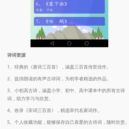
诗词资源
1、经典的《唐诗三百首》，涵盖三百首传世佳作。
2、提供朗读的有声古诗词，为初学者精选的作品。
3、小初高古诗，涵盖小学、初中、高中课本中的所有古诗
词，助力学习与欣赏。
4、收录《宋词三百首》，精选宋代名家词作。
5、个人收藏功能，能够保存自己喜爱的古诗词，随时欣赏