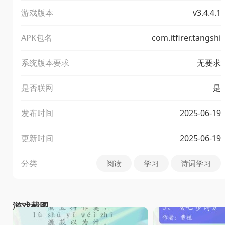
游戏版本
v3.4.4.1
APK包名
com.itfirer.tangshi
系统版本要求
无要求
是否联网
是
发布时间
2025-06-19
更新时间
2025-06-19
分类
阅读
学习
诗词学习
游戏截图