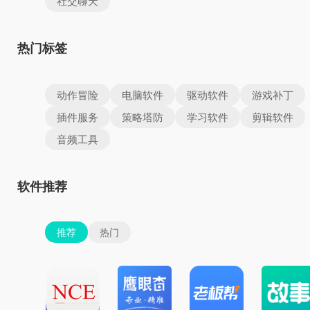
社交聊天
热门标签
动作冒险
电脑软件
驱动软件
游戏补丁
插件服务
策略塔防
学习软件
剪辑软件
音频工具
软件推荐
推荐
热门