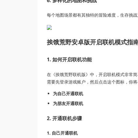
6. 多样化的地图和挑战
每个地图场景都有其独特的冒险难度，生存挑战
挨饿荒野安卓版开启联机模式指
1. 如何开启联机功能
在《挨饿荒野联机版》中，开启联机模式非常简
需要先登录游戏账户，然后点击这个图标，你将
为自己开通联机
为朋友开通联机
2. 开通联机步骤
1. 自己开通联机