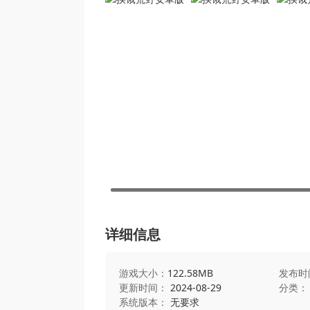
详细信息
游戏大小：
122.58MB
发布时
更新时间：
2024-08-29
分类：
系统版本：
无要求