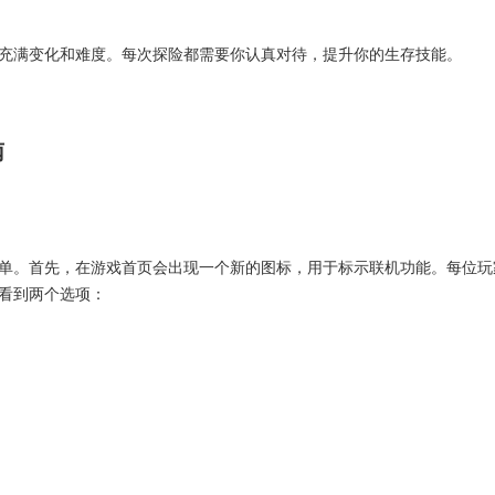
充满变化和难度。每次探险都需要你认真对待，提升你的生存技能。
南
单。首先，在游戏首页会出现一个新的图标，用于标示联机功能。每位玩
看到两个选项：