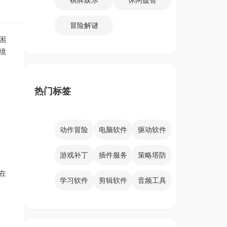
冒险解谜
困
境
热门标签
动作冒险
电脑软件
驱动软件
游戏补丁
插件服务
策略塔防
在
学习软件
剪辑软件
音频工具