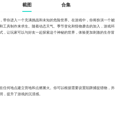
截图
合集
，带你进入一个充满挑战和未知的危险世界。在游戏中，你将扮演一个被
和工具制作来求生。随着动态天气、季节变化和怪物袭击的加入，游戏环
式，让玩家可以与好友一起探索这个神秘的世界，体验更加刺激的生存冒
在任何地点建立营地和点燃篝火。你可以根据需要设置陷阱捕捉猎物，并
明，提升了游戏的沉浸感。