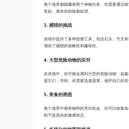
每个场景都隐藏着两个神秘任务，你需要通过探
奖励，激发你的探索欲望。
3. 捕猎的挑战
游戏中提供了多种投掷工具，包括石头、竹叉和
增加了捕猎的策略性和趣味性。
4. 大型危险动物的应对
在游戏中，你可能会遇到大型的危险动物，如森
退它们；否则，你需要迅速逃离，保护自己的安
5. 美食的诱惑
每个场景中都有独特的烹饪机会，你可以收集各
助于提高你的健康状态。