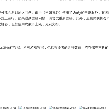
可能会遇到延迟问题。由于《挨饿荒野》使用了Unity的中继服务，其国
务器上运行。如果遇到连接问题，请尝试重新连接。此外，互联网联机会
联机劵，但总使用次数有上限，先到先得。
无法保存数据。所有游戏数据，包括救援者的各种数值，均存储在主机的