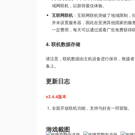
域网联机，以获得最佳体验。
互联网联机
：互联网联机突破了地域限制，但
并未设置服务器，因此在亚洲其他国家的服
一定费用，每天可以通过观看广告免费获得
4. 联机数据存储
请注意，联机数据由主机设备进行保存，救援者
备上。
更新日志
v2.4.4版本
全面开放联机功能，支持与好友一同冒险。
游戏截图