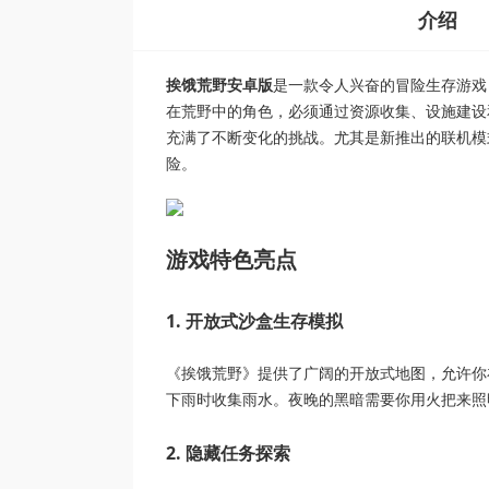
介绍
挨饿荒野安卓版
是一款令人兴奋的冒险生存游戏
在荒野中的角色，必须通过资源收集、设施建设
充满了不断变化的挑战。尤其是新推出的联机模
险。
游戏特色亮点
1. 开放式沙盒生存模拟
《挨饿荒野》提供了广阔的开放式地图，允许你
下雨时收集雨水。夜晚的黑暗需要你用火把来照
2. 隐藏任务探索