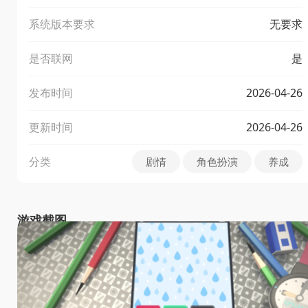
系统版本要求
无要求
是否联网
是
发布时间
2026-04-26
更新时间
2026-04-26
分类
剧情
角色扮演
养成
游戏截图