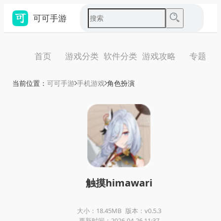
可可手游
首页
游戏分类
软件分类
游戏攻略
专题
当前位置：
可可手游
手机游戏
角色扮演
触摸himawari
大小：18.45MB
版本：v0.5.3
更新时间：2026-04-26 11:37