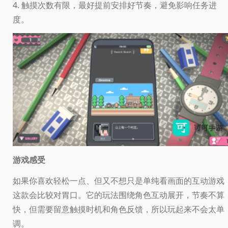
4. 触摸次数有限，最好提前安排好节奏，避免影响任务进
度。
游戏感受
如果你喜欢轻松一点、但又不想只是单纯看画面的互动游戏
这款会比较对胃口。它的玩法围绕角色互动展开，节奏不算
快，但需要留意触摸时机和角色反馈，所以玩起来不会太单
调。