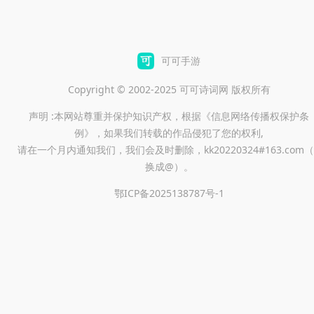
可可手游
Copyright © 2002-2025 可可诗词网 版权所有
声明 :本网站尊重并保护知识产权，根据《信息网络传播权保护条
例》，如果我们转载的作品侵犯了您的权利,
请在一个月内通知我们，我们会及时删除，kk20220324#163.com（
换成@）。
鄂ICP备2025138787号-1