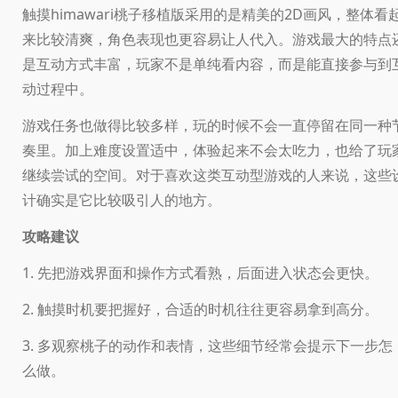
触摸himawari桃子移植版采用的是精美的2D画风，整体看
来比较清爽，角色表现也更容易让人代入。游戏最大的特点
是互动方式丰富，玩家不是单纯看内容，而是能直接参与到
动过程中。
游戏任务也做得比较多样，玩的时候不会一直停留在同一种
奏里。加上难度设置适中，体验起来不会太吃力，也给了玩
继续尝试的空间。对于喜欢这类互动型游戏的人来说，这些
计确实是它比较吸引人的地方。
攻略建议
1. 先把游戏界面和操作方式看熟，后面进入状态会更快。
2. 触摸时机要把握好，合适的时机往往更容易拿到高分。
3. 多观察桃子的动作和表情，这些细节经常会提示下一步怎
么做。