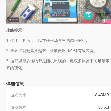
攻略提示
1. 使用工具后，可以在任何场景里把体积缩小。
2. 弄坏了就赶紧捡起来，争取做出几个稀有级装备。
3. 游戏里很多怪物都是随机出现的，建议多体验不同场景带
来的变化。
详细信息
游戏大小
18.45MB
游戏版本
v0.5.3