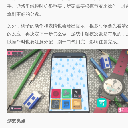
手。游戏里触摸时机很重要，玩家需要根据节奏来操作，才
拿到更好的分数。
另外，桃子的动作和表情也会给出提示，很多时候要先看清
的反应，再决定下一步怎么做。游戏中触摸次数是有限的，
以操作时也要注意分配，别一口气用完，影响任务完成。
游戏亮点