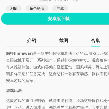
剧情
角色扮演
养成
安卓版下载
介绍
截图
合集
触摸himawari
是一款主打触摸和滑动互动的2D游戏，玩家
会围绕桃子展开一系列操作，通过把握触摸时机、观察角色
作来推进体验。游戏内容偏向轻松互动，画风精美，玩法上
调多样互动和任务完成，适合想找一款有互动感、操作不复
安卓游戏的玩家。
游戏玩法
这款游戏的重点很明确，就是围绕触摸、滑动这些操作和桃
进行互动。进入游戏后，先熟悉界面和基本操作，会更容易