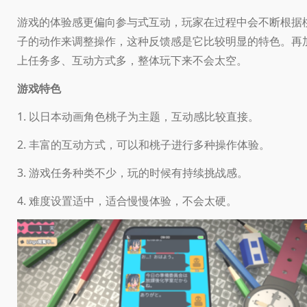
游戏的体验感更偏向参与式互动，玩家在过程中会不断根据
子的动作来调整操作，这种反馈感是它比较明显的特色。再
上任务多、互动方式多，整体玩下来不会太空。
游戏特色
1. 以日本动画角色桃子为主题，互动感比较直接。
2. 丰富的互动方式，可以和桃子进行多种操作体验。
3. 游戏任务种类不少，玩的时候有持续挑战感。
4. 难度设置适中，适合慢慢体验，不会太硬。