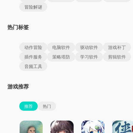
冒险解谜
热门标签
动作冒险
电脑软件
驱动软件
游戏补丁
插件服务
策略塔防
学习软件
剪辑软件
音频工具
游戏推荐
推荐
热门