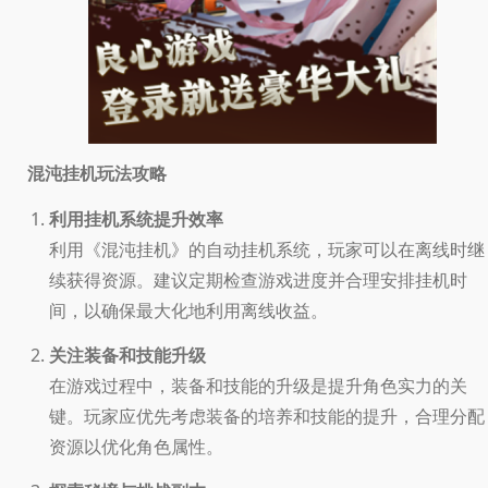
玩法攻略
混沌挂机
利用挂机系统提升效率
利用《混沌挂机》的自动挂机系统，玩家可以在离线时继
续获得资源。建议定期检查游戏进度并合理安排挂机时
间，以确保最大化地利用离线收益。
关注装备和技能升级
在游戏过程中，装备和技能的升级是提升角色实力的关
键。玩家应优先考虑装备的培养和技能的提升，合理分配
资源以优化角色属性。