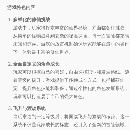
游戏特色内容
多样化的修仙挑战
游戏中，玩家将探索丰富的仙界秘境，并面临各种挑战。
从简单的怪物战斗到复杂的秘境探险，每一次冒险都充满
未知和惊喜。游戏的放置机制确保玩家能够在最小的操作
下，体验最丰富的修仙世界。
全面自定义的角色成长
玩家可以根据自己的喜好，自由选择职业和发展路线。随
着等级的提升，游戏提供了多种成长方式，包括捕获仙
宠、提升角色技能和装备，通过个性化的角色发展系统，
玩家可以打造属于自己的强大角色。
飞升与渡劫系统
当玩家达到一定等级后，将面临飞升与渡劫的考验。这一
系统不仅是玩家成长的标志，还引入了全新的冒险领域。