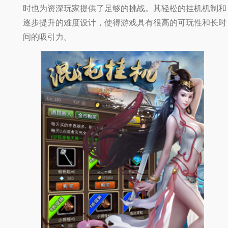
时也为资深玩家提供了足够的挑战。其轻松的挂机机制和
逐步提升的难度设计，使得游戏具有很高的可玩性和长时
间的吸引力。