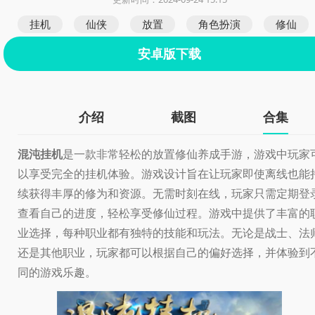
挂机
仙侠
放置
角色扮演
修仙
安卓版下载
介绍
截图
合集
混沌挂机
是一款非常轻松的放置修仙养成手游，游戏中玩家
以享受完全的挂机体验。游戏设计旨在让玩家即使离线也能
续获得丰厚的修为和资源。无需时刻在线，玩家只需定期登
查看自己的进度，轻松享受修仙过程。游戏中提供了丰富的
业选择，每种职业都有独特的技能和玩法。无论是战士、法
还是其他职业，玩家都可以根据自己的偏好选择，并体验到
同的游戏乐趣。