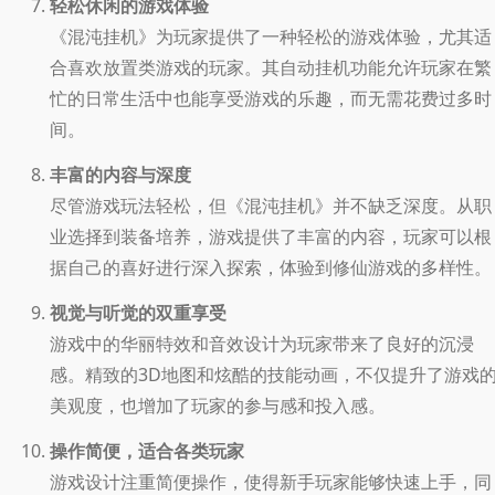
轻松休闲的游戏体验
《混沌挂机》为玩家提供了一种轻松的游戏体验，尤其适
合喜欢放置类游戏的玩家。其自动挂机功能允许玩家在繁
忙的日常生活中也能享受游戏的乐趣，而无需花费过多时
间。
丰富的内容与深度
尽管游戏玩法轻松，但《混沌挂机》并不缺乏深度。从职
业选择到装备培养，游戏提供了丰富的内容，玩家可以根
据自己的喜好进行深入探索，体验到修仙游戏的多样性。
视觉与听觉的双重享受
游戏中的华丽特效和音效设计为玩家带来了良好的沉浸
感。精致的3D地图和炫酷的技能动画，不仅提升了游戏
美观度，也增加了玩家的参与感和投入感。
操作简便，适合各类玩家
游戏设计注重简便操作，使得新手玩家能够快速上手，同