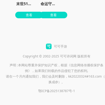
末世51号地堡
命运守护战歌手游
查看
查看
可可手游
Copyright © 2002-2025 可可诗词网 版权所有
声明 :本网站尊重并保护知识产权，根据《信息网络传播权保护条
例》，如果我们转载的作品侵犯了您的权利,
请在一个月内通知我们，我们会及时删除，kk20220324#163.com（
换成@）。
鄂ICP备2025138787号-1