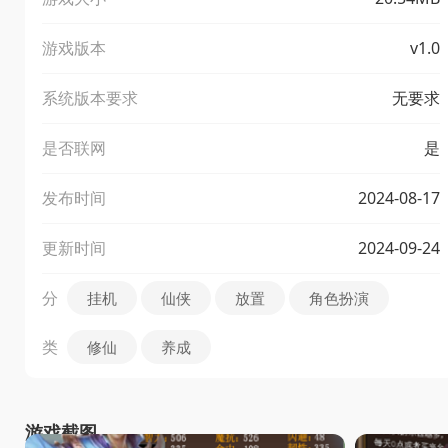
游戏版本
v1.0
系统版本要求
无要求
是否联网
是
发布时间
2024-08-17
更新时间
2024-09-24
分
挂机
仙侠
放置
角色扮演
类
修仙
养成
游戏截图