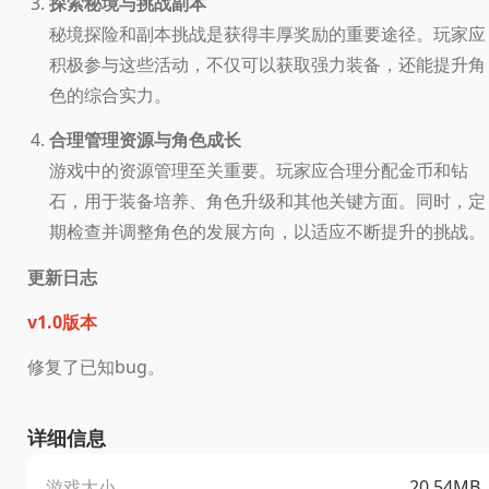
探索秘境与挑战副本
秘境探险和副本挑战是获得丰厚奖励的重要途径。玩家应
积极参与这些活动，不仅可以获取强力装备，还能提升角
色的综合实力。
合理管理资源与角色成长
游戏中的资源管理至关重要。玩家应合理分配金币和钻
石，用于装备培养、角色升级和其他关键方面。同时，定
期检查并调整角色的发展方向，以适应不断提升的挑战。
更新日志
v1.0版本
修复了已知bug。
详细信息
游戏大小
20.54MB