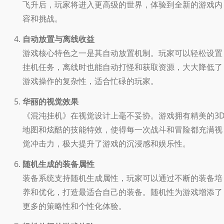
飞升后，玩家将进入更高级的世界，体验到全新的游戏内
容和挑战。
自动放置与离线收益
游戏核心特色之一是其自动放置机制。玩家可以轻松设置
挂机任务，离线时也能自动打怪和获取资源，大大降低了
游戏操作的复杂性，适合忙碌的玩家。
华丽的视觉效果
《混沌挂机》在视觉设计上毫不妥协。游戏拥有精美的3
地图和炫酷的技能特效，使得每一次战斗和冒险都充满视
觉冲击力，极大提升了游戏的沉浸感和娱乐性。
随机生成的装备属性
装备系统支持随机生成属性，玩家可以通过不断的装备培
养和优化，打造最适合自己的装备。随机性为游戏增添了
更多的策略性和个性化体验。