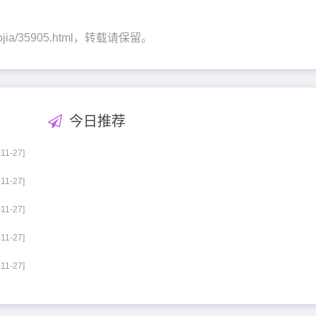
/daojia/35905.html，转载请保留。
今日推荐
-11-27]
-11-27]
-11-27]
-11-27]
-11-27]