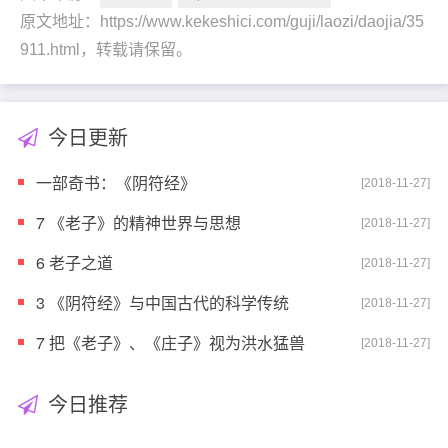
原文地址：https://www.kekeshici.com/guji/laozi/daojia/35
911.html，转载请保留。
今日更新
一部奇书：《阴符经》
[2018-11-27]
7 《老子》的精神世界与思想
[2018-11-27]
6 老子之道
[2018-11-27]
3 《阴符经》与中国古代的科学传统
[2018-11-27]
7 把《老子》、《庄子》视为洪水猛兽
[2018-11-27]
今日推荐