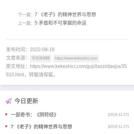
7 《老子》的精神世界与思想
下一篇：
5 矛盾和不可掌握的命运
上一篇：
发布时间：2022-08-19
文章来源：
可可诗词网
https://www.kekeshici.com
原文地址：https://www.kekeshici.com/guji/laozi/daojia/35
910.html，转载请保留。
今日更新
一部奇书：《阴符经》
[2018-11-27]
7 《老子》的精神世界与思想
[2018-11-27]