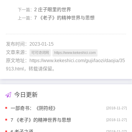
2 庄子眼里的世界
下一篇：
7 《老子》的精神世界与思想
上一篇：
发布时间：2023-01-15
文章来源：
可可诗词网
https://www.kekeshici.com
原文地址：https://www.kekeshici.com/guji/laozi/daojia/35
913.html，转载请保留。
今日更新
一部奇书：《阴符经》
[2018-11-27]
7 《老子》的精神世界与思想
[2018-11-27]
6 老子之道
[2018-11-27]