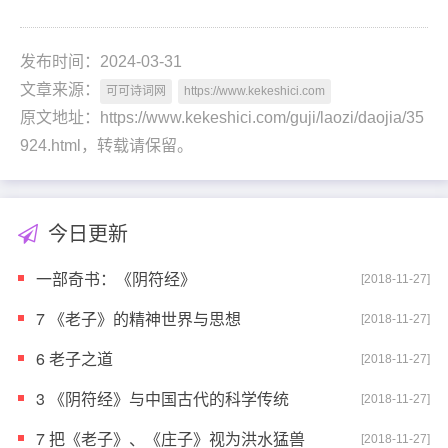
发布时间：2024-03-31
文章来源：
可可诗词网
https://www.kekeshici.com
原文地址：https://www.kekeshici.com/guji/laozi/daojia/35
924.html，转载请保留。
今日更新
一部奇书：《阴符经》
[2018-11-27]
7 《老子》的精神世界与思想
[2018-11-27]
6 老子之道
[2018-11-27]
3 《阴符经》与中国古代的科学传统
[2018-11-27]
7 把《老子》、《庄子》视为洪水猛兽
[2018-11-27]