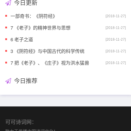
今日更新
一部奇书：《阴符经》
[2018-11-27]
7 《老子》的精神世界与思想
[2018-11-27]
6 老子之道
[2018-11-27]
3 《阴符经》与中国古代的科学传统
[2018-11-27]
7 把《老子》、《庄子》视为洪水猛兽
[2018-11-27]
今日推荐
可可诗词网：